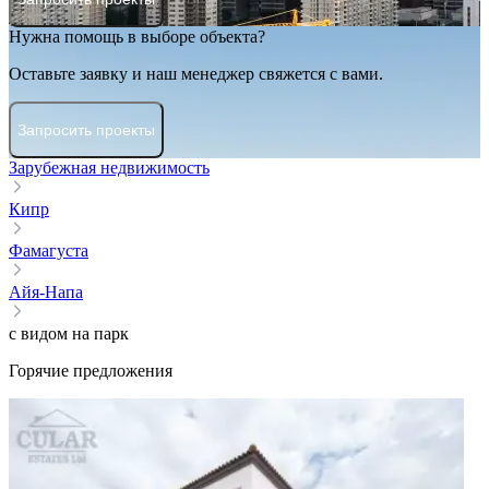
Нужна помощь в выборе объекта?
Оставьте заявку и наш менеджер свяжется с вами.
Запросить проекты
Зарубежная недвижимость
Кипр
Фамагуста
Айя-Напа
с видом на парк
Горячие предложения