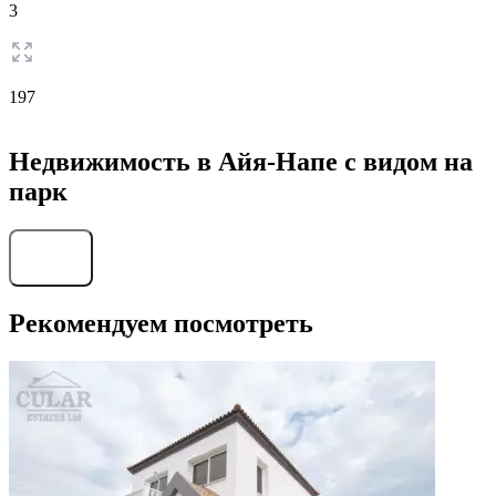
3
197
Недвижимость в Айя-Напе с видом на
парк
Найти
Рекомендуем посмотреть