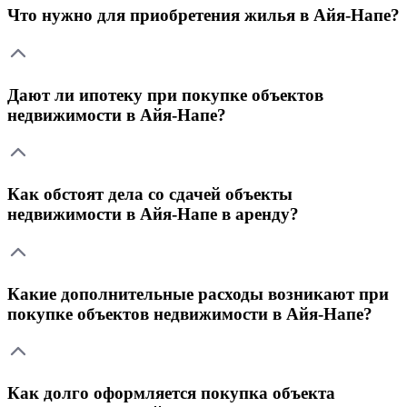
Что нужно для приобретения жилья в Айя-Напе?
Дают ли ипотеку при покупке объектов
недвижимости в Айя-Напе?
Как обстоят дела со сдачей объекты
недвижимости в Айя-Напе в аренду?
Какие дополнительные расходы возникают при
покупке объектов недвижимости в Айя-Напе?
Как долго оформляется покупка объекта