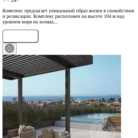
247
Комплекс предлагает уникальный образ жизни в спокойствии
и релаксации. Комплекс расположен на высоте 104 м над
уровнем моря на холмах...
Оставить заявку