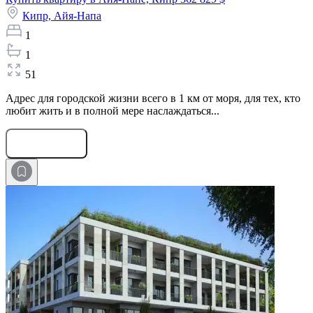
Кипр,
Айя-Напа
1
1
51
Адрес для городской жизни всего в 1 км от моря, для тех, кто
любит жить и в полной мере наслаждаться...
Оставить заявку