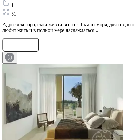
1
51
Адрес для городской жизни всего в 1 км от моря, для тех, кто
любит жить и в полной мере наслаждаться...
Оставить заявку