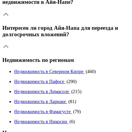
недвижимости в Айя-Напе?
Интересен ли город Айя-Напа для переезда и
долгосрочных вложений?
Недвижимость по регионам
Недвижимость в Северном Кипре
(460)
Недвижимость в Пафосе
(290)
Недвижимость в Лимасоле
(215)
Недвижимость в Ларнаке
(81)
Недвижимость в Фамагусте
(79)
Недвижимость в Никосии
(6)