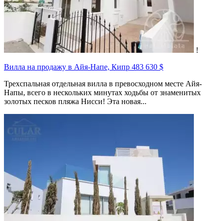
!
Вилла на продажу в Айя-Напе, Кипр
483 630 $
Трехспальная отдельная вилла в превосходном месте Айя-
Напы, всего в нескольких минутах ходьбы от знаменитых
золотых песков пляжа Нисси! Эта новая...