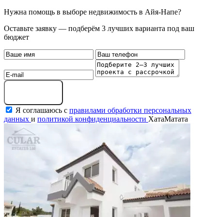
Нужна помощь в выборе недвижимость в Айя-Напе?
Оставьте заявку — подберём 3 лучших варианта под ваш
бюджет
Оставить заявку
Я соглашаюсь с
правилами обработки персональных
данных
и
политикой конфиденциальности
ХатаМатата