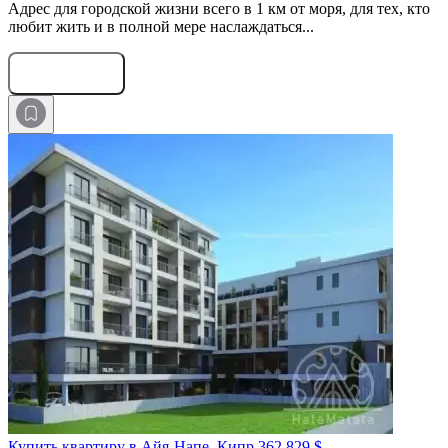
Адрес для городской жизни всего в 1 км от моря, для тех, кто
любит жить и в полной мере наслаждаться...
Оставить заявку
Купить квартиру в Айя-Напе, Кипр
362 829 $