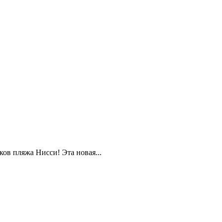
ов пляжа Нисси! Эта новая...