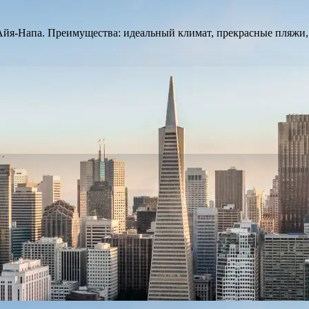
Айя-Напа. Преимущества: идеальный климат, прекрасные пляжи,