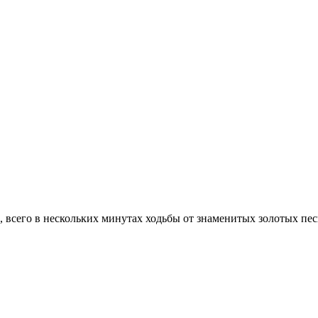
 всего в нескольких минутах ходьбы от знаменитых золотых песк