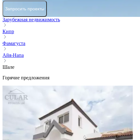
Запросить проекты
Зарубежная недвижимость
Кипр
Фамагуста
Айя-Напа
Шале
Горячие предложения