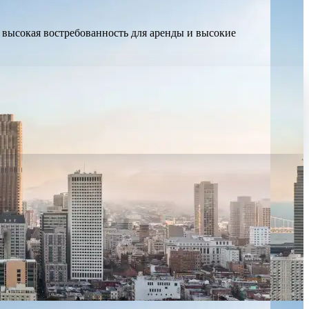
 высокая востребованность для аренды и высокие