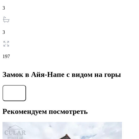
3
3
197
Замок в Айя-Напе с видом на горы
Найти
Рекомендуем посмотреть