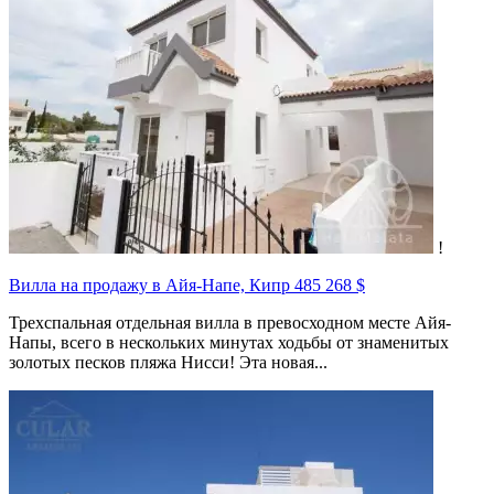
!
Вилла на продажу в Айя-Напе, Кипр
485 268 $
Трехспальная отдельная вилла в превосходном месте Айя-
Напы, всего в нескольких минутах ходьбы от знаменитых
золотых песков пляжа Нисси! Эта новая...