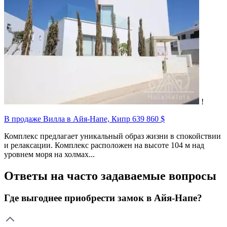
!
В продаже Вилла в Айя-Напе, Кипр
639 860 $
Комплекс предлагает уникальный образ жизни в спокойствии
и релаксации. Комплекс расположен на высоте 104 м над
уровнем моря на холмах...
Ответы на часто задаваемые вопросы
Где выгоднее приобрести замок в Айя-Напе?