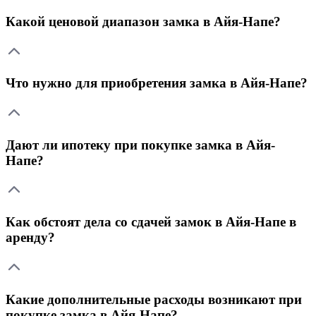
Какой ценовой диапазон замка в Айя-Напе?
Что нужно для приобретения замка в Айя-Напе?
Дают ли ипотеку при покупке замка в Айя-
Напе?
Как обстоят дела со сдачей замок в Айя-Напе в
аренду?
Какие дополнительные расходы возникают при
покупке замка в Айя-Напе?