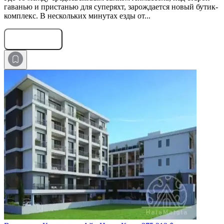
гаванью и пристанью для суперяхт, зарождается новый бутик-
комплекс. В нескольких минутах езды от...
Оставить заявку