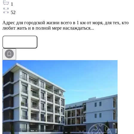
1
52
Адрес для городской жизни всего в 1 км от моря, для тех, кто
любит жить и в полной мере наслаждаться...
Оставить заявку