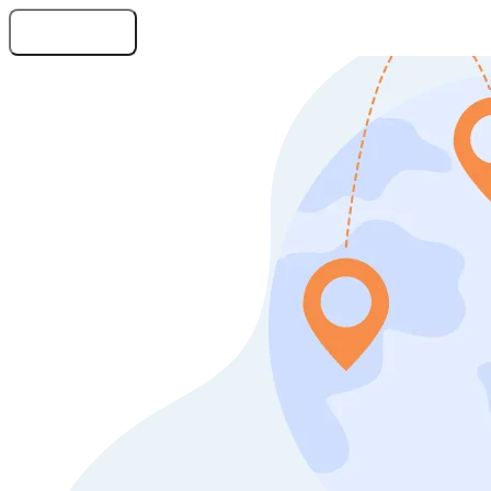
Оставить заявку