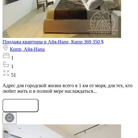
Продажа квартиры в Айя-Напе, Кипр
369 350 $
Кипр,
Айя-Напа
1
1
51
Адрес для городской жизни всего в 1 км от моря, для тех, кто
любит жить и в полной мере наслаждаться...
Оставить заявку