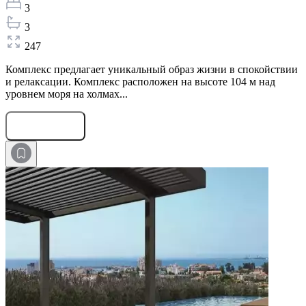
3
3
247
Комплекс предлагает уникальный образ жизни в спокойствии
и релаксации. Комплекс расположен на высоте 104 м над
уровнем моря на холмах...
Оставить заявку