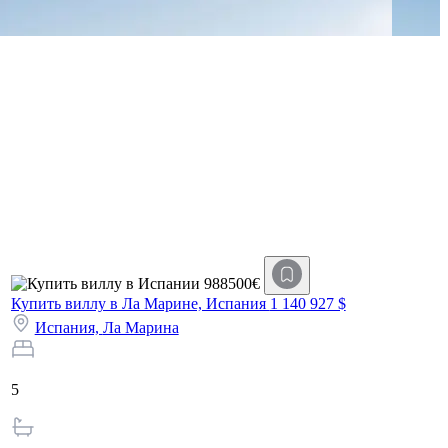
Купить виллу в Ла Марине, Испания
1 140 927 $
Испания,
Ла Марина
5