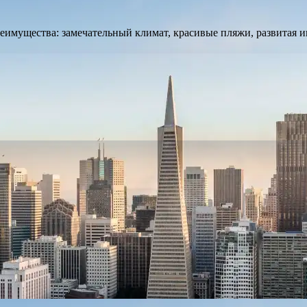
еимущества: замечательный климат, красивые пляжи, развитая и