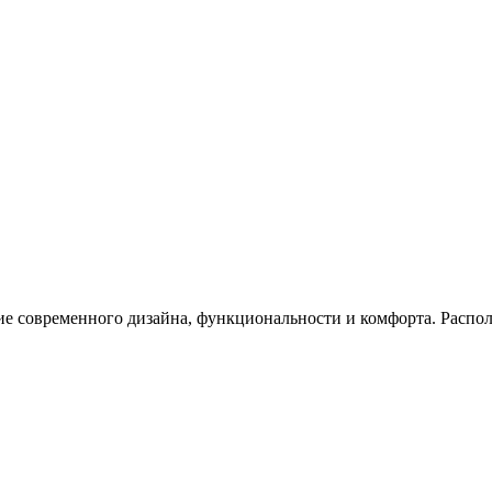
ие современного дизайна, функциональности и комфорта. Распол