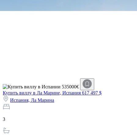
Купить виллу в Ла Марине, Испания
617 497 $
Испания,
Ла Марина
3