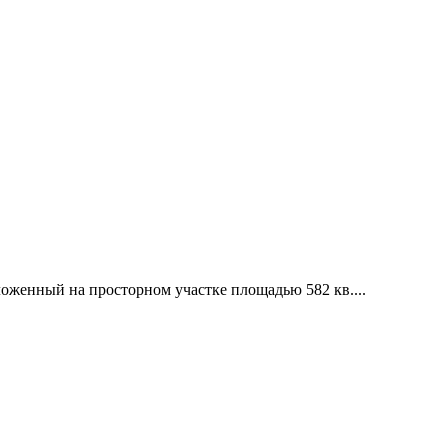
оженный на просторном участке площадью 582 кв....