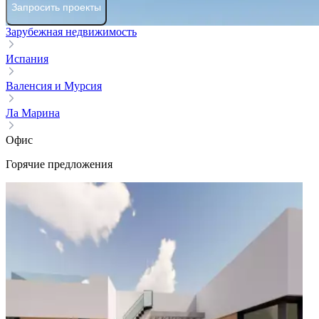
Запросить проекты
Зарубежная недвижимость
Испания
Валенсия и Мурсия
Ла Марина
Офис
Горячие предложения