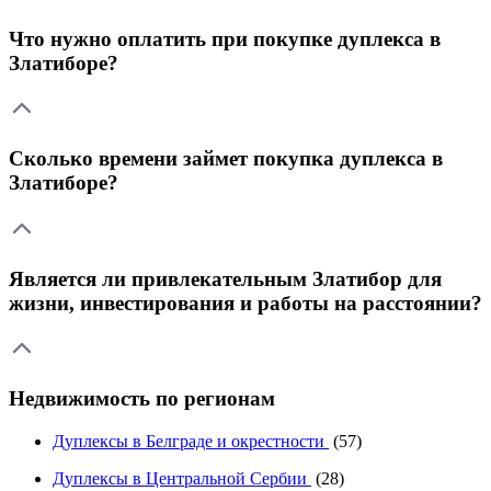
Что нужно оплатить при покупке дуплекса в
Златиборе?
Сколько времени займет покупка дуплекса в
Златиборе?
Является ли привлекательным Златибор для
жизни, инвестирования и работы на расстоянии?
Недвижимость по регионам
Дуплексы в Белграде и окрестности
(57)
Дуплексы в Центральной Сербии
(28)