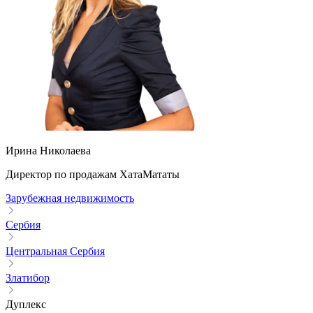
Ирина Николаева
Директор по продажам ХатаМататы
Зарубежная недвижимость
Сербия
Центральная Сербия
Златибор
Дуплекс