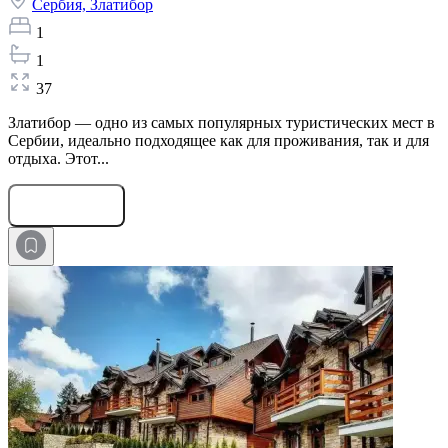
Сербия,
Златибор
1
1
37
Златибор — одно из самых популярных туристических мест в
Сербии, идеально подходящее как для проживания, так и для
отдыха. Этот...
Оставить заявку