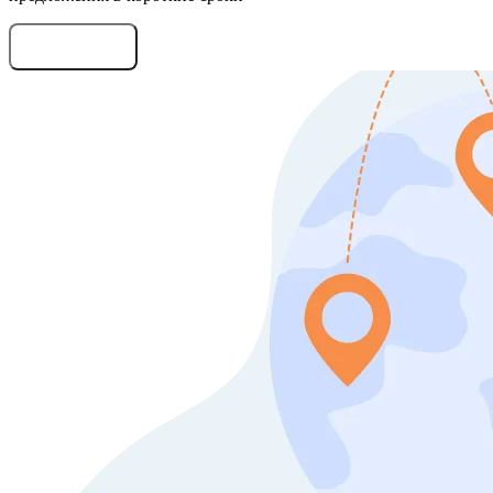
Оставить заявку