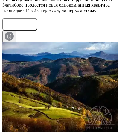
Златиборе продается новая однокомнатная квартира
площадью 34 м2 с террасой, на первом этаже...
Оставить заявку