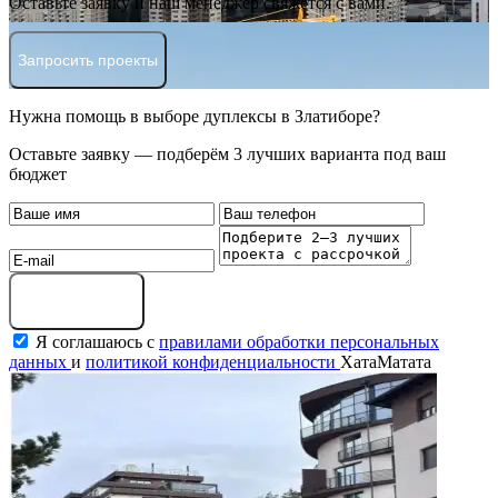
Оставьте заявку и наш менеджер свяжется с вами.
Запросить проекты
Нужна помощь в выборе дуплексы в Златиборе?
Оставьте заявку — подберём 3 лучших варианта под ваш
бюджет
Оставить заявку
Я соглашаюсь с
правилами обработки персональных
данных
и
политикой конфиденциальности
ХатаМатата