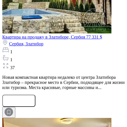
Квартира на продажу в Златиборе, Сербия
77 331 $
Сербия,
Златибор
1
1
37
Новая компактная квартира недалеко от центра Златибора
Златибор – прекрасное место в Сербии, подходящее для жизни
или туризма. Места красивые, горные массивы и...
Оставить заявку