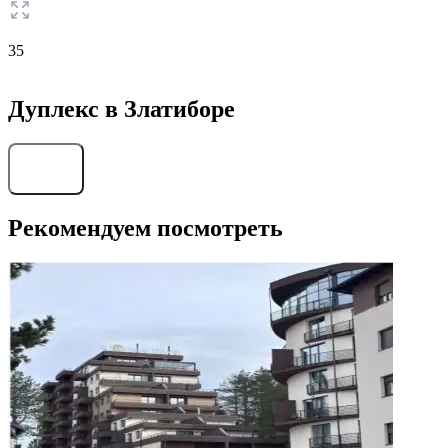
35
Дуплекс в Златиборе
Найти
Рекомендуем посмотреть