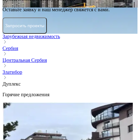
Оставьте заявку и наш менеджер свяжется с вами.
Запросить проекты
Зарубежная недвижимость
Сербия
Центральная Сербия
Златибор
Дуплекс
Горячие предложения