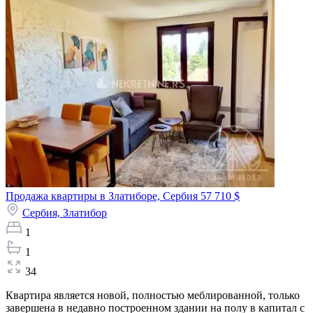
Продажа квартиры в Златиборе, Сербия
57 710 $
Сербия,
Златибор
1
1
34
Квартира является новой, полностью меблированной, только
завершена в недавно построенном здании на полу в капитал с