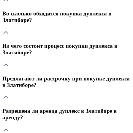
Во сколько обходится покупка дуплекса в
Златиборе?
Из чего состоит процесс покупки дуплекса в
Златиборе?
Предлагают ли рассрочку при покупке дуплекса
в Златиборе?
Разрешена ли аренда дуплекс в Златиборе в
аренду?