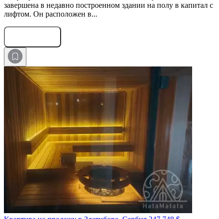
завершена в недавно построенном здании на полу в капитал с
лифтом. Он расположен в...
Оставить заявку