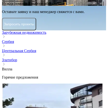
Нужна помощь в выборе объекта?
Оставьте заявку и наш менеджер свяжется с вами.
Запросить проекты
Зарубежная недвижимость
Сербия
Центральная Сербия
Златибор
Вилла
Горячие предложения