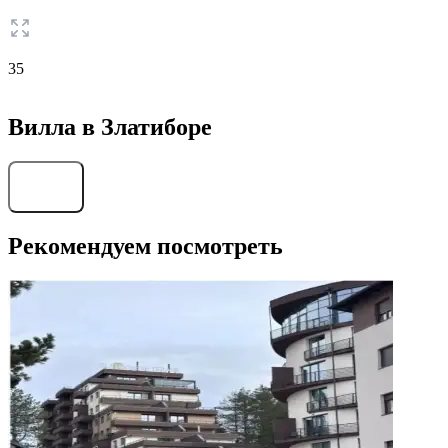
35
Вилла в Златиборе
Найти
Рекомендуем посмотреть