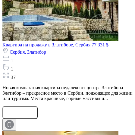
Квартира на продажу в Златиборе, Сербия
77 331 $
Сербия,
Златибор
1
1
37
Новая компактная квартира недалеко от центра Златибора
Златибор – прекрасное место в Сербии, подходящее для жизни
или туризма. Места красивые, горные массивы и...
Оставить заявку