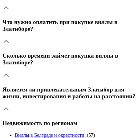
Что нужно оплатить при покупке виллы в
Златиборе?
Сколько времени займет покупка виллы в
Златиборе?
Является ли привлекательным Златибор для
жизни, инвестирования и работы на расстоянии?
Недвижимость по регионам
Виллы в Белграде и окрестности
(57)