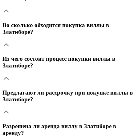
Во сколько обходится покупка виллы в
Златиборе?
Из чего состоит процесс покупки виллы в
Златиборе?
Предлагают ли рассрочку при покупке виллы в
Златиборе?
Разрешена ли аренда виллу в Златиборе в
аренду?