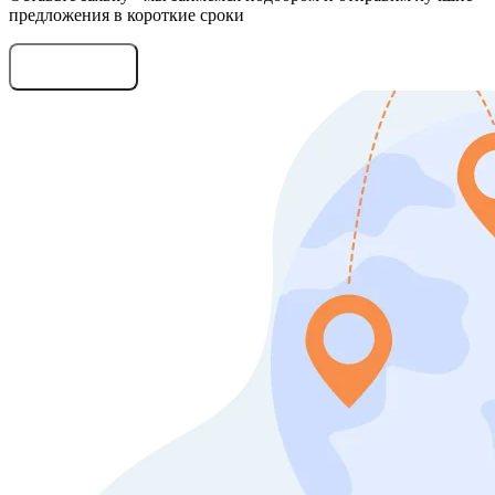
предложения в короткие сроки
Оставить заявку