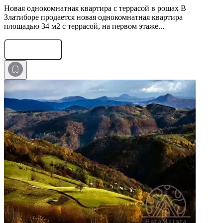
Новая однокомнатная квартира с террасой в рощах В
Златиборе продается новая однокомнатная квартира
площадью 34 м2 с террасой, на первом этаже...
Оставить заявку