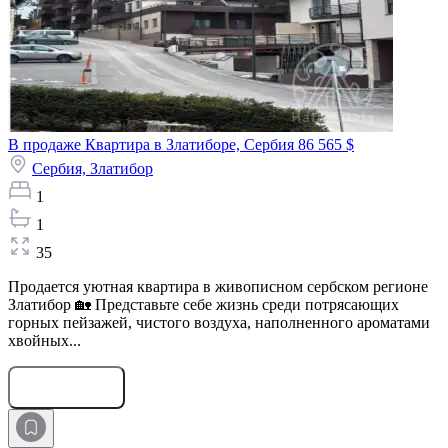
В продаже Квартира в Златиборе, Сербия
86 565 $
Сербия,
Златибор
1
1
35
Продается уютная квартира в живописном сербском регионе
Златибор 🏡 Представьте себе жизнь среди потрясающих
горных пейзажей, чистого воздуха, наполненного ароматами
хвойных...
Оставить заявку