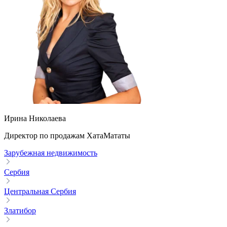
Ирина Николаева
Директор по продажам ХатаМататы
Зарубежная недвижимость
Сербия
Центральная Сербия
Златибор