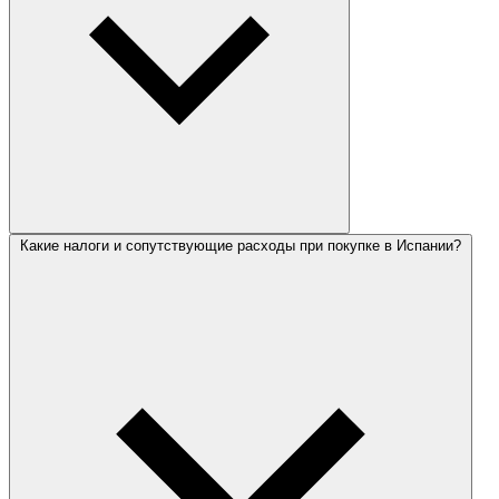
Какие налоги и сопутствующие расходы при покупке в Испании?