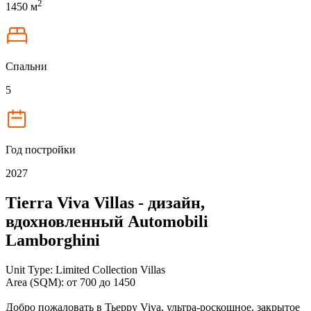
2
1450 м
Спальни
5
Год постройки
2027
Tierra Viva Villas - дизайн,
вдохновленный Automobili
Lamborghini
Unit Type: Limited Collection Villas
Area (SQM): от 700 до 1450
Добро пожаловать в Тьерру Viva, ультра-роскошное, закрытое