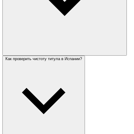
Как проверить чистоту титула в Испании?