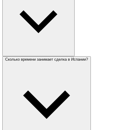
Сколько времени занимает сделка в Испании?