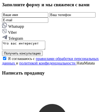
Заполните форму и мы свяжемся с вами
Whatsapp
Viber
Telegram
Получить консультацию
Я соглашаюсь с
правилами обработки персональных
данных
и
политикой конфиденциальности
HataMatata
Написать продавцу