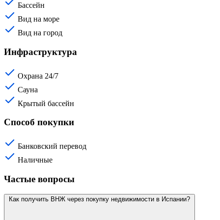
Бассейн
Вид на море
Вид на город
Инфраструктура
Охрана 24/7
Сауна
Крытый бассейн
Способ покупки
Банковский перевод
Наличные
Частые вопросы
Как получить ВНЖ через покупку недвижимости в Испании?