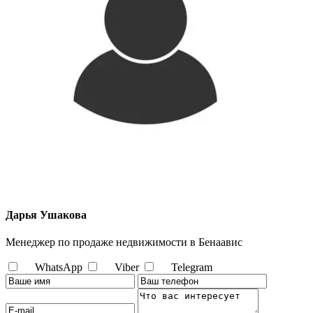
Дарья Ушакова
Менеджер по продаже недвижимости в Бенаавис
WhatsApp
Viber
Telegram