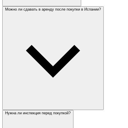
Можно ли сдавать в аренду после покупки в Испании?
Нужна ли инспекция перед покупкой?