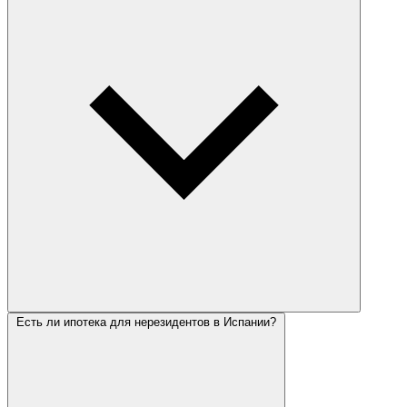
Есть ли ипотека для нерезидентов в Испании?