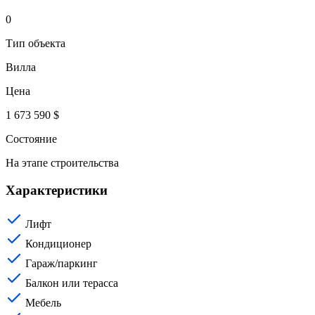
0
Тип объекта
Вилла
Цена
1 673 590 $
Состояние
На этапе строительства
Характеристики
Лифт
Кондиционер
Гараж/паркинг
Балкон или терасса
Мебель