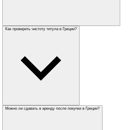
Как проверить чистоту титула в Греции?
Можно ли сдавать в аренду после покупки в Греции?