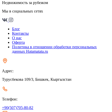
Недвижимость за рубежом
Мы в социальных сетях
Блог
Контакты
О нас
Оферта
Политика в отношении обработки персональных
данных Hatamatata.ru
Адрес:
Турусбекова 109/3, Бишкек, Кыргызстан
Телефон:
+90(507)705-80-82