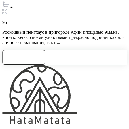
2
96
Роскошный пентхаус в пригороде Афин площадью 96м.кв.
«под ключ» со всеми удобствами прекрасно подойдет как для
личного проживания, так и...
Нужна консультация