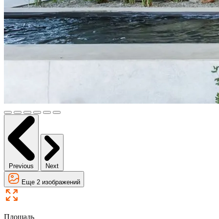
Previous
Next
Еще 2 изображений
Площадь