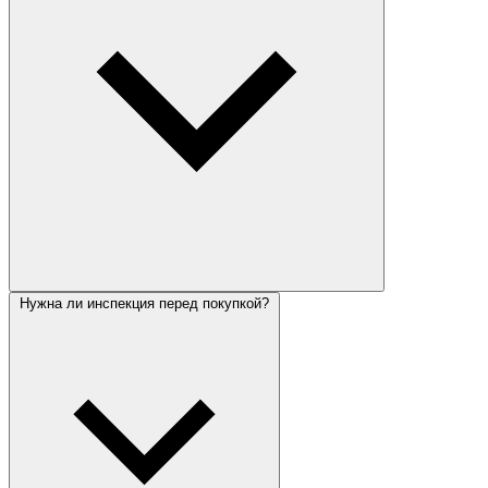
Нужна ли инспекция перед покупкой?