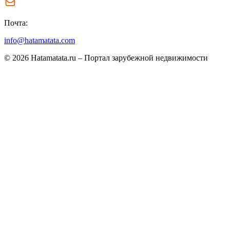
Почта:
info@hatamatata.com
© 2026 Hatamatata.ru – Портал зарубежной недвижимости