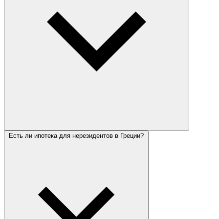
Есть ли ипотека для нерезидентов в Греции?