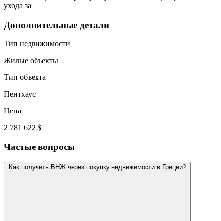
ухода за
Дополнительные детали
Тип недвижимости
Жилые объекты
Тип объекта
Пентхаус
Цена
2 781 622 $
Частые вопросы
Как получить ВНЖ через покупку недвижимости в Греции?