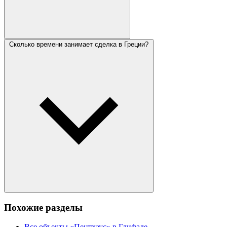
Сколько времени занимает сделка в Греции?
Похожие разделы
Все объекты «Пентхаус» в Глифаде