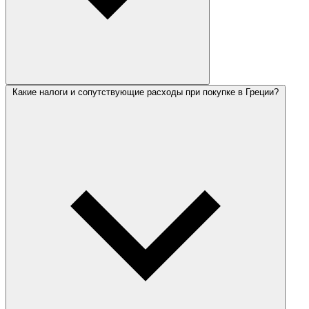
Какие налоги и сопутствующие расходы при покупке в Греции?