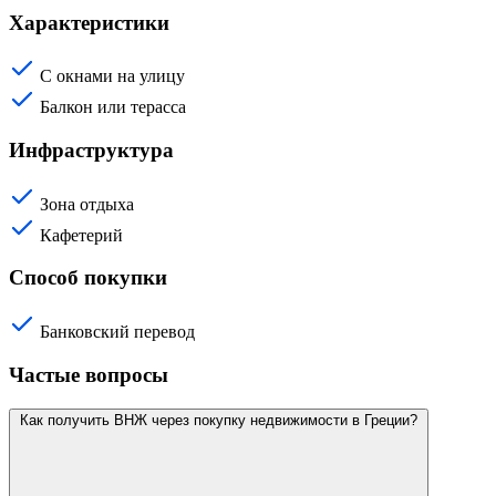
Характеристики
С окнами на улицу
Балкон или терасса
Инфраструктура
Зона отдыха
Кафетерий
Способ покупки
Банковский перевод
Частые вопросы
Как получить ВНЖ через покупку недвижимости в Греции?