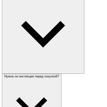
Нужна ли инспекция перед покупкой?