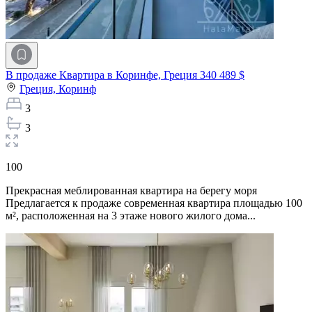
В продаже Квартира в Коринфе, Греция
340 489 $
Греция,
Коринф
3
3
100
Прекрасная меблированная квартира на берегу моря
Предлагается к продаже современная квартира площадью 100
м², расположенная на 3 этаже нового жилого дома...