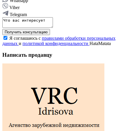
Whatsapp
Viber
Telegram
Получить консультацию
Я соглашаюсь с
правилами обработки персональных
данных
и
политикой конфиденциальности
HataMatata
Написать продавцу