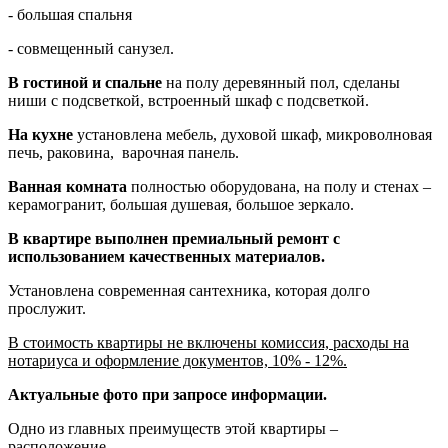
- большая спальня
- совмещенный санузел.
В гостиной и спальне
на полу деревянный пол, сделаны
ниши с подсветкой, встроенный шкаф с подсветкой.
На кухне
установлена мебель, духовой шкаф, микроволновая
печь, раковина, варочная панель.
Ванная комната
полностью оборудована, на полу и стенах –
керамогранит, большая душевая, большое зеркало.
В квартире выполнен премиальный ремонт с
использованием качественных материалов.
Установлена современная сантехника, которая долго
прослужит.
В стоимость квартиры не включены комиссия, расходы на
нотариуса и оформление документов, 10% - 12%.
Актуальные фото при запросе информации.
Одно из главных преимуществ этой квартиры –
расположение.