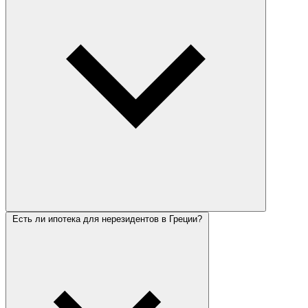
Есть ли ипотека для нерезидентов в Греции?