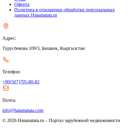
Оферта
Политика в отношении обработки персональных
данных Hatamatata.ru
Адрес:
Турусбекова 109/3, Бишкек, Кыргызстан
Телефон:
+90(507)705-80-82
Почта:
info@hatamatata.com
© 2026 Hatamatata.ru – Портал зарубежной недвижимости