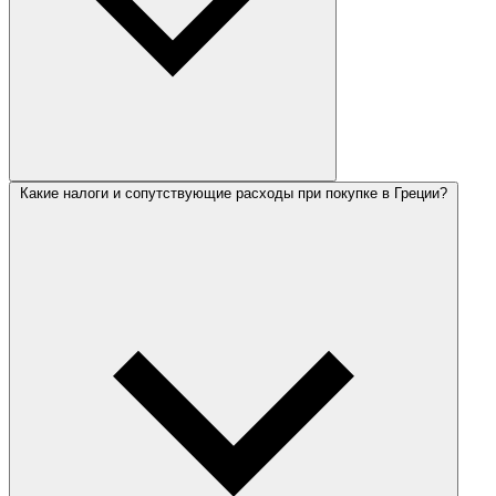
Какие налоги и сопутствующие расходы при покупке в Греции?