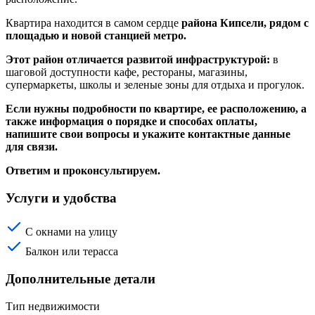
Квартира находится в самом сердце
района Кипсели, рядом с
площадью и новой станцией метро.
Этот район отличается развитой инфраструктурой:
в
шаговой доступности кафе, рестораны, магазины,
супермаркеты, школы и зеленые зоны для отдыха и прогулок.
Если нужны подробности по квартире, ее расположению, а
также информация о порядке и способах оплаты,
напишите свои вопросы и укажите контактные данные
для связи.
Ответим и проконсультируем.
Услуги и удобства
С окнами на улицу
Балкон или терасса
Дополнительные детали
Тип недвижимости