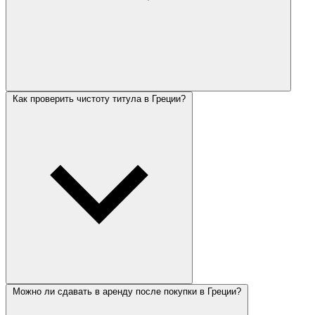
Как проверить чистоту титула в Греции?
Можно ли сдавать в аренду после покупки в Греции?