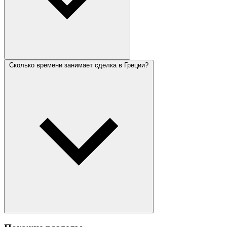
Сколько времени занимает сделка в Греции?