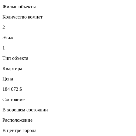
Жилые объекты
Количество комнат
2
Этаж
1
Тип объекта
Квартира
Цена
184 672 $
Состояние
В хорошем состоянии
Расположение
В центре города