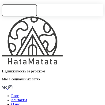
Нужна консультация
Недвижимость за рубежом
Мы в социальных сетях
Блог
Контакты
О нас