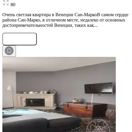
80
Очень светлая квартира в Венеции Сан-МаркоВ самом сердце
района Сан-Марко, в отличном месте, недалеко от основных
достопримечательностей Венеции, таких как...
Оставить заявку