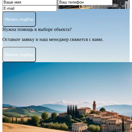
Начать подбор
Нужна помощь в выборе объекта?
Оставьте заявку и наш менеджер свяжется с вами.
Начать подбор