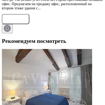
офис. Предлагаем на продажу офис, расположенный на
втором этаже здания с...
Оставить заявку
Рекомендуем посмотреть