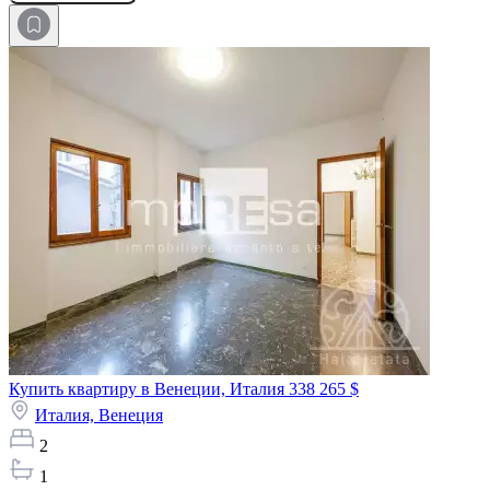
Купить квартиру в Венеции, Италия
338 265 $
Италия,
Венеция
2
1