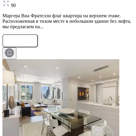
90
Маргера Виа Фрателли флаг квартира на верхнем этаже.
Расположенная в тихом месте в небольшом здании без лифта,
мы предлагаем на...
Оставить заявку