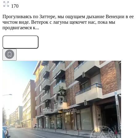
170
Прогуливаясь по Заттере, мы ощущаем дыхание Венеции в ее
чистом виде. Ветерок с лагуны щекочет нас, пока мы
продвигаемся к...
Оставить заявку