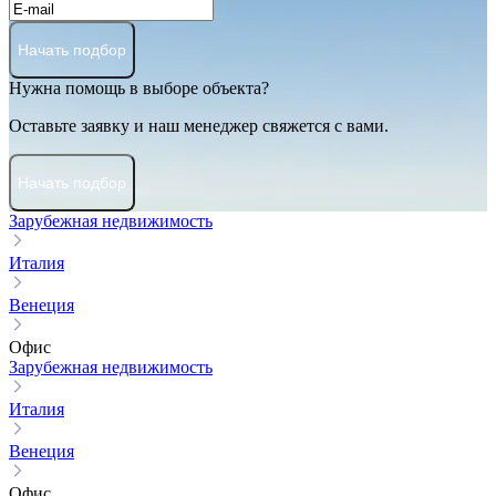
Начать подбор
Нужна помощь в выборе объекта?
Оставьте заявку и наш менеджер свяжется с вами.
Начать подбор
Зарубежная недвижимость
Италия
Венеция
Офис
Зарубежная недвижимость
Италия
Венеция
Офис