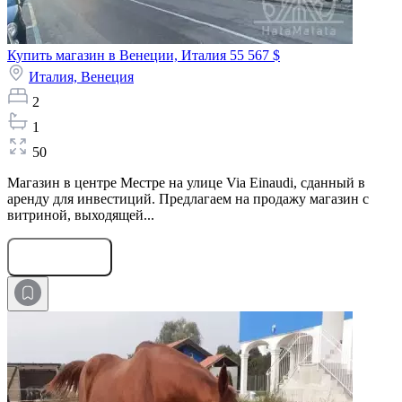
Купить магазин в Венеции, Италия
55 567 $
Италия,
Венеция
2
1
50
Магазин в центре Местре на улице Via Einaudi, сданный в
аренду для инвестиций. Предлагаем на продажу магазин с
витриной, выходящей...
Оставить заявку