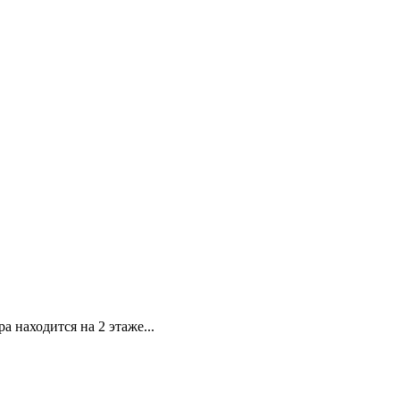
находится на 2 этаже...