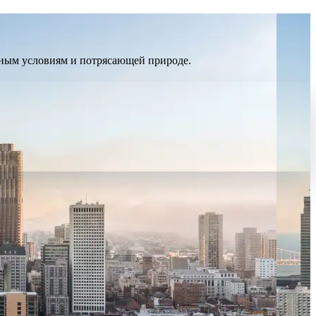
дным условиям и потрясающей природе.