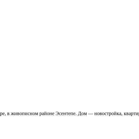
 в живописном районе Эсентепе. Дом — новостройка, квартира 