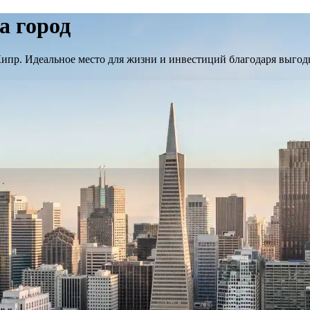
а город
Кипр. Идеальное место для жизни и инвестиций благодаря выго