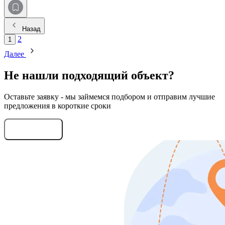
Назад
2
1
Далее
Не нашли подходящий объект?
Оставьте заявку - мы займемся подбором и отправим лучшие
предложения в короткие сроки
Оставить заявку