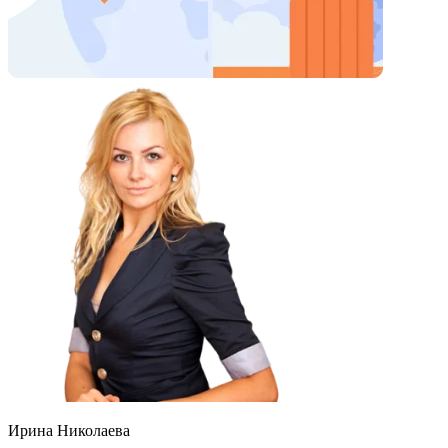
Ирина Николаева