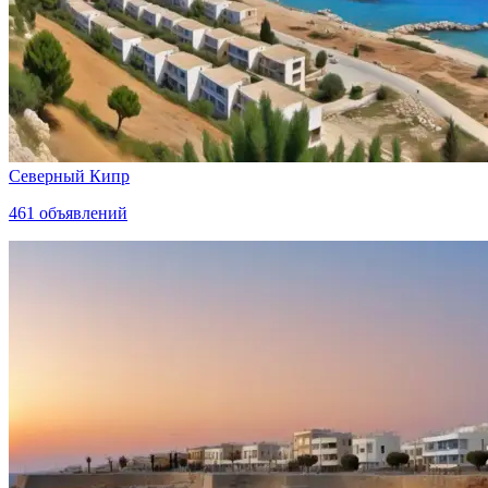
Северный Кипр
461
объявлений