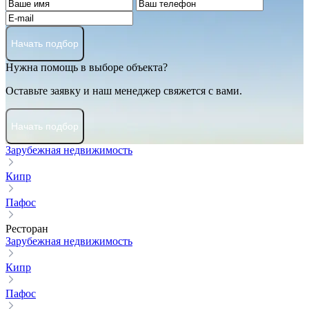
Начать подбор
Нужна помощь в выборе объекта?
Оставьте заявку и наш менеджер свяжется с вами.
Начать подбор
Зарубежная недвижимость
Кипр
Пафос
Ресторан
Зарубежная недвижимость
Кипр
Пафос