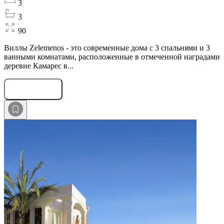
3
3
90
Виллы Zelemenos - это современные дома с 3 спальнями и 3
ванными комнатами, расположенные в отмеченной наградами
деревне Камарес в...
Оставить заявку