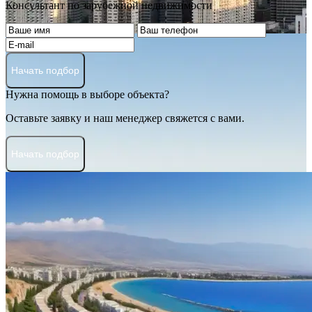
Консультант по зарубежной недвижимости
Начать подбор
Нужна помощь в выборе объекта?
Оставьте заявку и наш менеджер свяжется с вами.
Начать подбор