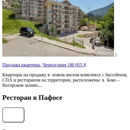
!
Продажа квартиры, Черногория
180 055 $
Квартиры на продажу в новом жилом комплексе с бассейном,
СПА и рестораном на территории, расположены в Боко –
Которском заливе,...
Ресторан в Пафосе
Найти