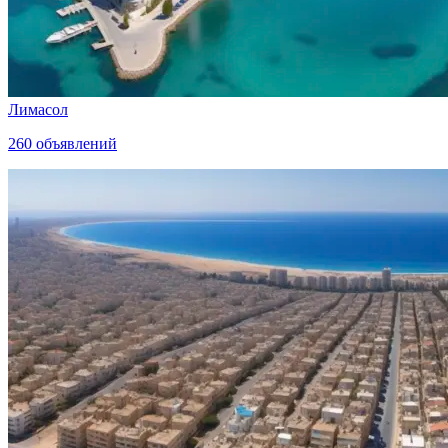
Лимасол
260
объявлений