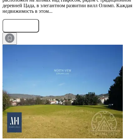
деревней Цада, в элегантном развитии вилл Олимп. Каждая
недвижимость в этом...
Оставить заявку