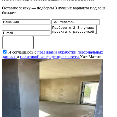
Оставьте заявку — подберём 3 лучших варианта под ваш
бюджет
Оставить заявку
Я соглашаюсь с
правилами обработки персональных
данных
и
политикой конфиденциальности
ХатаМатата