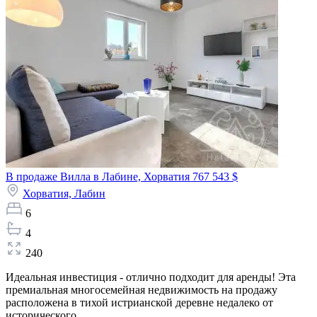
В продаже Вилла в Лабине, Хорватия
767 543 $
Хорватия,
Лабин
6
4
240
Идеальная инвестиция - отлично подходит для аренды! Эта
премиальная многосемейная недвижимость на продажу
расположена в тихой истрианской деревне недалеко от
исторического...