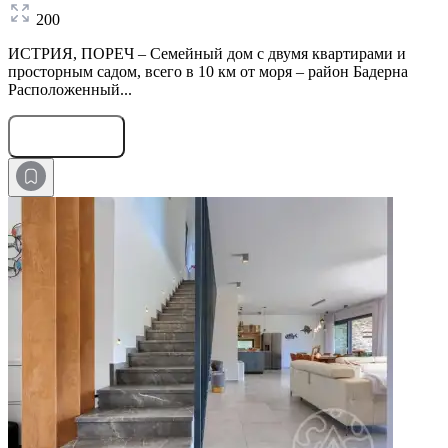
200
ИСТРИЯ, ПОРЕЧ – Семейный дом с двумя квартирами и
просторным садом, всего в 10 км от моря – район Бадерна
Расположенный...
Оставить заявку