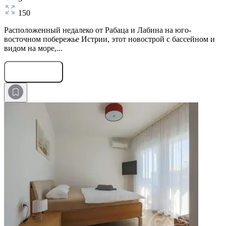
150
Расположенный недалеко от Рабаца и Лабина на юго-
восточном побережье Истрии, этот новострой с бассейном и
видом на море,...
Оставить заявку