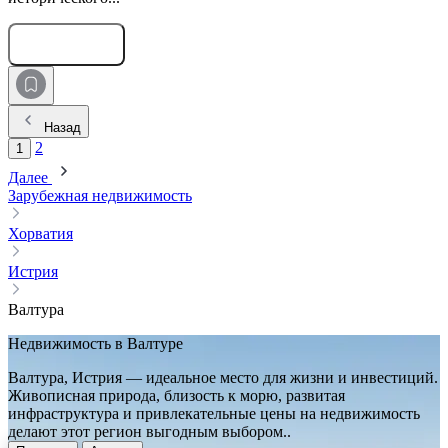
Оставить заявку
Назад
2
1
Далее
Зарубежная недвижимость
Хорватия
Истрия
Валтура
Недвижимость в Валтуре
Валтура, Истрия — идеальное место для жизни и инвестиций.
Живописная природа, близость к морю, развитая
инфраструктура и привлекательные цены на недвижимость
делают этот регион выгодным выбором..