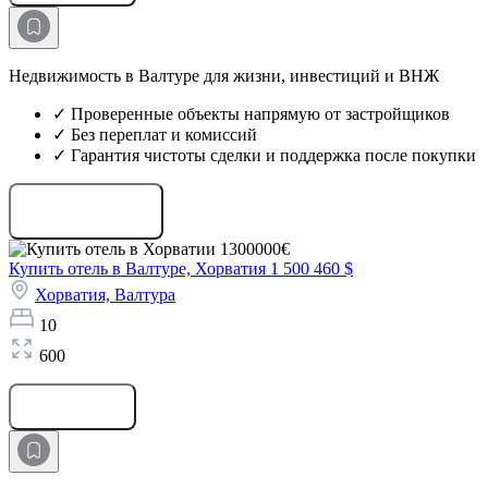
Недвижимость в Валтуре для жизни, инвестиций и ВНЖ
✓ Проверенные объекты напрямую от застройщиков
✓ Без переплат и комиссий
✓ Гарантия чистоты сделки и поддержка после покупки
Запросить проекты
Купить отель в Валтуре, Хорватия
1 500 460 $
Хорватия,
Валтура
10
600
Оставить заявку