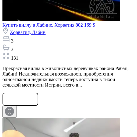
Купить виллу в Лабине, Хорватия
802 169 $
Хорватия,
Лабин
3
3
131
Прекрасная вилла в живописных деревушках района Рабац-
Лабин! Исключительная возможность приобретения
одноэтажной недвижимости теперь доступна в тихой
сельской местности Истрии, всего в...
Оставить заявку