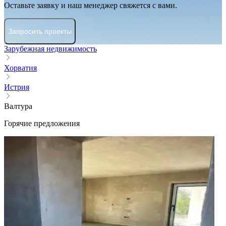
Оставьте заявку и наш менеджер свяжется с вами.
Запросить проекты
Зарубежная недвижимость
Хорватия
Истрия
Валтура
Горячие предложения