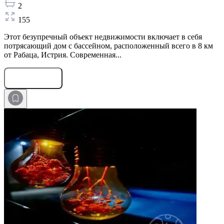
2
155
Этот безупречный объект недвижимости включает в себя
потрясающий дом с бассейном, расположенный всего в 8 км
от Рабаца, Истрия. Современная...
Оставить заявку