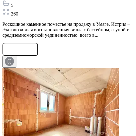
5
260
Роскошное каменное поместье на продажу в Умаге, Истрия –
Эксклюзивная восстановленная вилла с бассейном, сауной и
средиземноморской уединенностью, всего в...
Оставить заявку