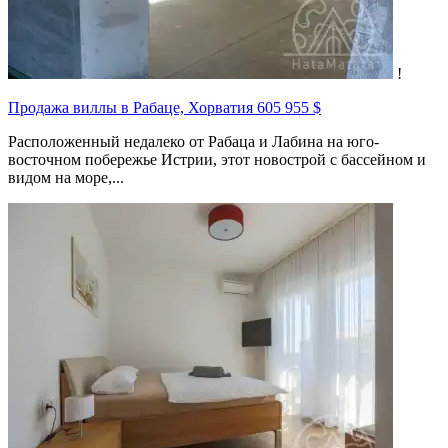
!
Продажа виллы в Рабаце, Хорватия
605 955 $
Расположенный недалеко от Рабаца и Лабина на юго-
восточном побережье Истрии, этот новострой с бассейном и
видом на море,...