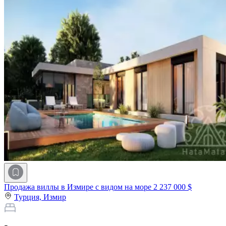
Продажа виллы в Измире с видом на море
2 237 000 $
Турция,
Измир