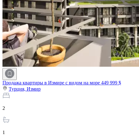
Продажа квартиры в Измире с видом на море
449 999 $
Турция,
Измир
2
1