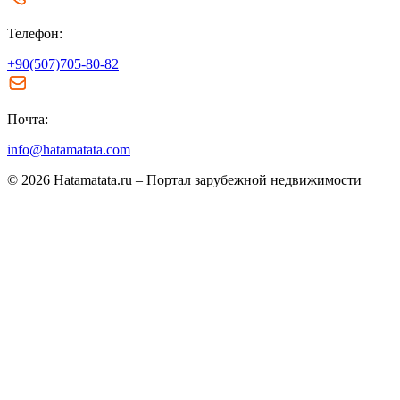
Телефон:
+90(507)705-80-82
Почта:
info@hatamatata.com
© 2026 Hatamatata.ru – Портал зарубежной недвижимости