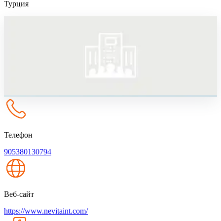
Турция
Телефон
905380130794
Веб-сайт
https://www.nevitaint.com/