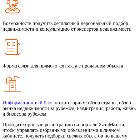
Возможность получить бесплатный персональный подбор
недвижимости и консультацию от экспертов недвижимости
Форма связи для прямого контакта с продавцом объекта
Информационный блог
по категориям: обзор страны, обзор
рынка недвижимости за рубежом, иммиграция, работа, жизнь
и бизнес за рубежом
Пройдите простую регистрацию на портале ХатаМатата,
чтобы управлять избранными объявлениями в личном
кабинете, получать подборки свежих объектов по вашему