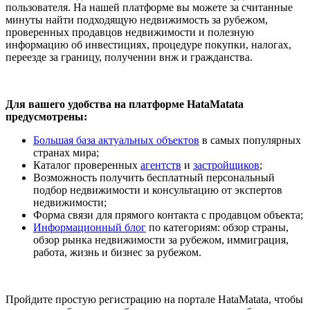
пользователя. На нашей платформе вы можете за считанные
минуты найти подходящую недвижимость за рубежом,
проверенных продавцов недвижимости и полезную
информацию об инвестициях, процедуре покупки, налогах,
переезде за границу, получении внж и гражданства.
Для вашего удобства на платформе HataMatata
предусмотрены:
Большая база актуальных объектов
в самых популярных
странах мира;
Каталог проверенных
агентств
и
застройщиков
;
Возможность получить бесплатный персональный
подбор недвижимости и консультацию от экспертов
недвижимости;
Форма связи для прямого контакта с продавцом объекта;
Информационный блог
по категориям: обзор страны,
обзор рынка недвижимости за рубежом, иммиграция,
работа, жизнь и бизнес за рубежом.
Пройдите простую регистрацию на портале HataMatata, чтобы