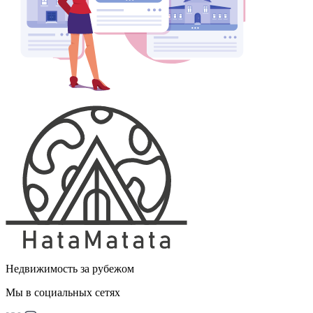
Недвижимость за рубежом
Мы в социальных сетях