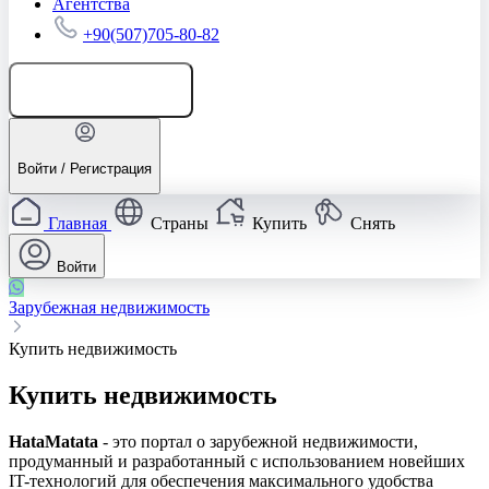
Агентства
+90(507)705-80-82
Добавить объявление
Войти / Регистрация
Главная
Страны
Купить
Снять
Войти
Зарубежная недвижимость
Купить недвижимость
Купить недвижимость
HataMatata
- это портал о зарубежной недвижимости,
продуманный и разработанный с использованием новейших
IT-технологий для обеспечения максимального удобства