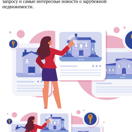
запросу и самые интересные новости о зарубежной
недвижимости.
Зарегистрироваться