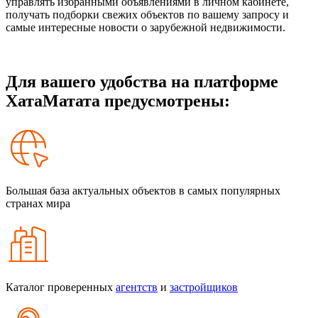
управлять избранными объявлениями в личном кабинете,
получать подборки свежих объектов по вашему запросу и
самые интересные новости о зарубежной недвижимости.
Для вашего удобства на платформе
ХатаМатата предусмотрены:
Большая база актуальных объектов в самых популярных
странах мира
Каталог проверенных
агентств
и
застройщиков