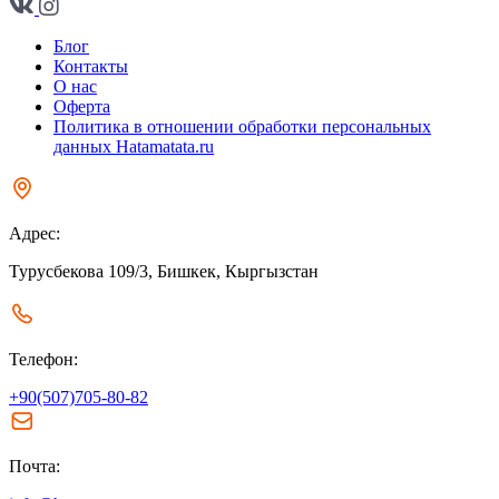
Блог
Контакты
О нас
Оферта
Политика в отношении обработки персональных
данных Hatamatata.ru
Адрес:
Турусбекова 109/3, Бишкек, Кыргызстан
Телефон:
+90(507)705-80-82
Почта: