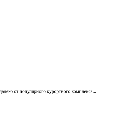
алеко от популярного курортного комплекса...