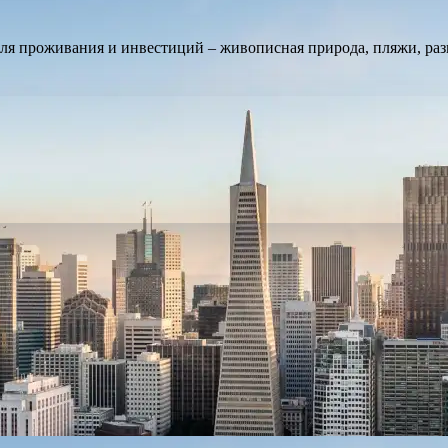
для проживания и инвестиций – живописная природа, пляжи, ра