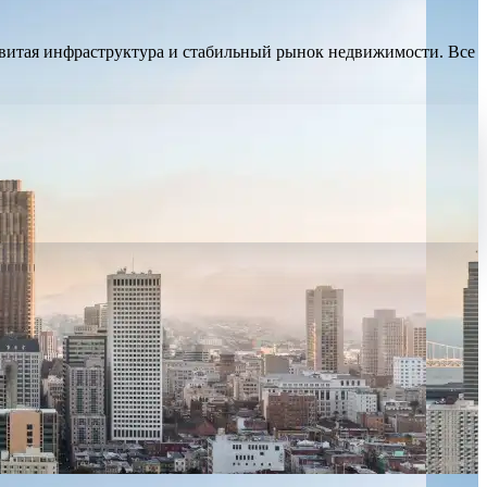
звитая инфраструктура и стабильный рынок недвижимости. Все