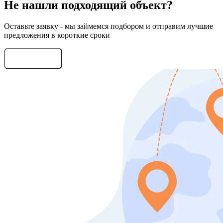
Не нашли подходящий объект?
Оставьте заявку - мы займемся подбором и отправим лучшие
предложения в короткие сроки
Оставить заявку