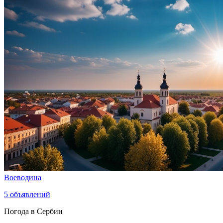
Воеводина
5
объявлений
Погода в Сербии