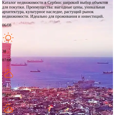
Каталог недвижимости в Сербии: широкий выбор объектов
для покупки. Преимущества: выгодные цены, уникальная
архитектура, культурное наследие, растущий рынок
недвижимости. Идеально для проживания и инвестиций.
06/08
38
07/08
39
08/08