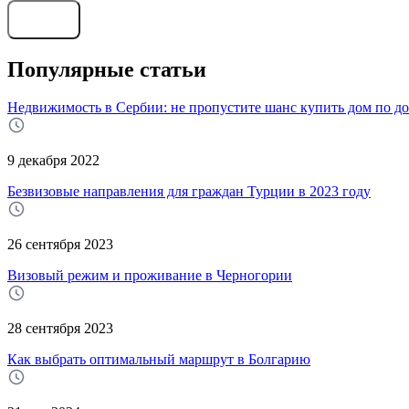
Отправить
Популярные статьи
Недвижимость в Сербии: не пропустите шанс купить дом по до
9 декабря 2022
Безвизовые направления для граждан Турции в 2023 году
26 сентября 2023
Визовый режим и проживание в Черногории
28 сентября 2023
Как выбрать оптимальный маршрут в Болгарию