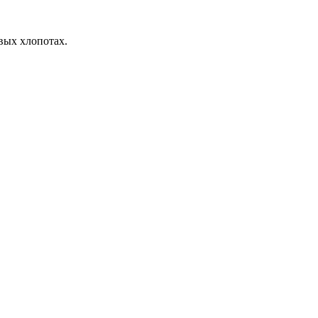
вых хлопотах.