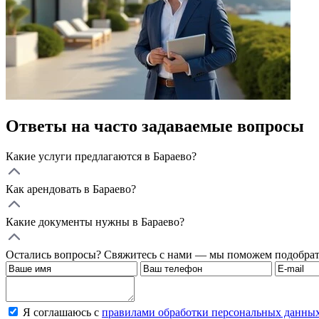
Ответы на часто задаваемые вопросы
Какие услуги предлагаются в Бараево?
Как арендовать в Бараево?
Какие документы нужны в Бараево?
Остались вопросы? Свяжитесь с нами — мы поможем подобрат
Я соглашаюсь с
правилами обработки персональных данны