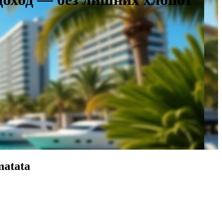
matata