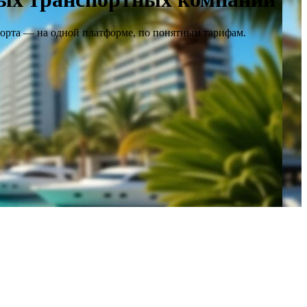
порта — на одной платформе, по понятным тарифам.