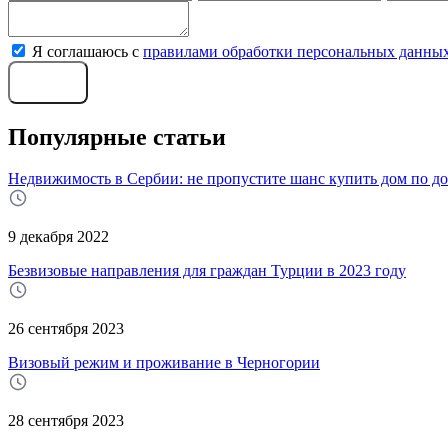
Я соглашаюсь с
правилами обработки персональных данны
Отправить
Популярные статьи
Недвижимость в Сербии: не пропустите шанс купить дом по до
9 декабря 2022
Безвизовые направления для граждан Турции в 2023 году
26 сентября 2023
Визовый режим и проживание в Черногории
28 сентября 2023