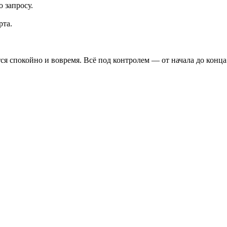
 запросу.
рта.
ётся спокойно и вовремя. Всё под контролем — от начала до конца