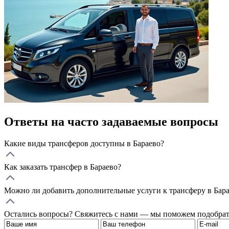
Ответы на часто задаваемые вопросы
Какие виды трансферов доступны в Бараево?
Как заказать трансфер в Бараево?
Можно ли добавить дополнительные услуги к трансферу в Бар
Остались вопросы? Свяжитесь с нами — мы поможем подобрат