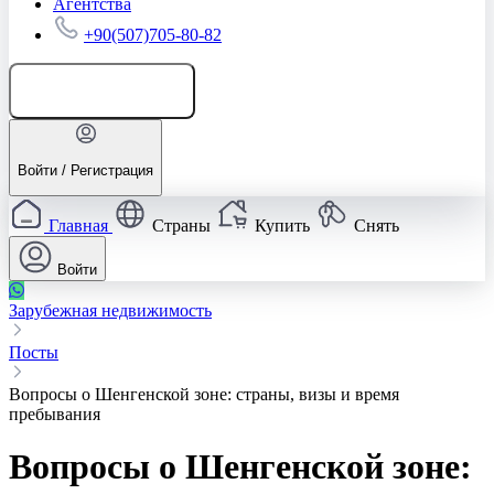
Агентства
+90(507)705-80-82
Добавить объявление
Войти / Регистрация
Главная
Страны
Купить
Снять
Войти
Зарубежная недвижимость
Посты
Вопросы о Шенгенской зоне: страны, визы и время
пребывания
Вопросы о Шенгенской зоне: