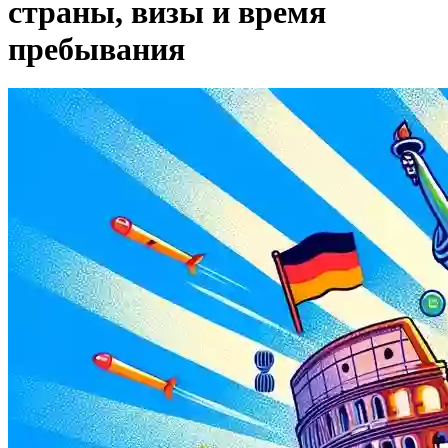
страны, визы и время
пребывания