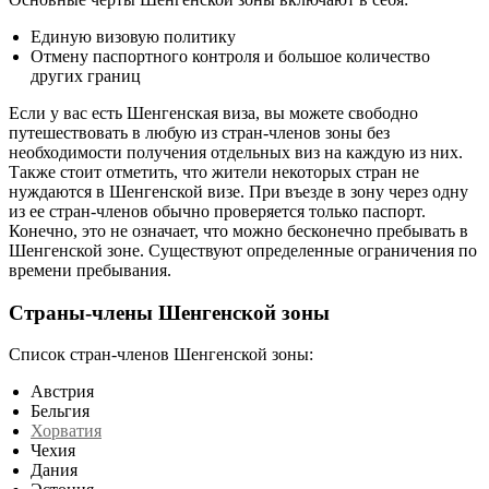
Единую визовую политику
Отмену паспортного контроля и большое количество
других границ
Если у вас есть Шенгенская виза, вы можете свободно
путешествовать в любую из стран-членов зоны без
необходимости получения отдельных виз на каждую из них.
Также стоит отметить, что жители некоторых стран не
нуждаются в Шенгенской визе. При въезде в зону через одну
из ее стран-членов обычно проверяется только паспорт.
Конечно, это не означает, что можно бесконечно пребывать в
Шенгенской зоне. Существуют определенные ограничения по
времени пребывания.
Страны-члены Шенгенской зоны
Список стран-членов Шенгенской зоны:
Австрия
Бельгия
Хорватия
Чехия
Дания