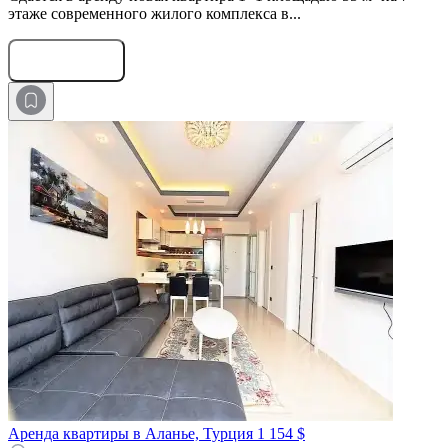
этаже современного жилого комплекса в...
Оставить заявку
Аренда квартиры в Аланье, Турция
1 154 $