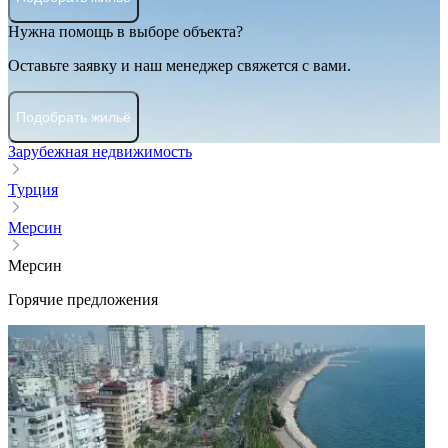
Нужна помощь в выборе объекта?
Оставьте заявку и наш менеджер свяжется с вами.
Подобрать жильё
Зарубежная недвижимость
Турция
Мерсин
Мерсин
Горячие предложения