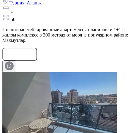
Турция,
Аланья
1
50
Полностью меблированные апартаменты планировки 1+1 в
жилом комплексе в 300 метрах от моря в популярном районе
Махмутлар.
Оставить заявку