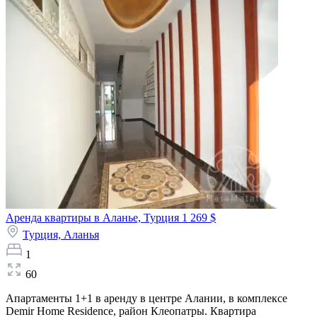
Аренда квартиры в Аланье, Турция
1 269 $
Турция,
Аланья
1
60
Апартаменты 1+1 в аренду в центре Алании, в комплексе
Demir Home Residence, район Клеопатры. Квартира