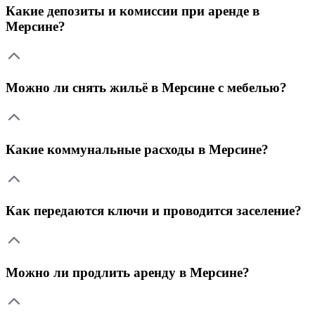
Какие депозиты и комиссии при аренде в
Мерсине?
Можно ли снять жильё в Мерсине с мебелью?
Какие коммунальные расходы в Мерсине?
Как передаются ключи и проводится заселение?
Можно ли продлить аренду в Мерсине?