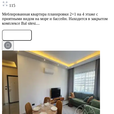
115
Меблированная квартира планировки 2+1 на 4 этаже с
приятными видом на море и бассейн. Находится в закрытом
комплексе Bal sitesi....
Оставить заявку