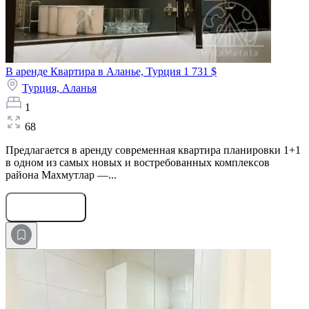
В аренде Квартира в Аланье, Турция
1 731 $
Турция,
Аланья
1
68
Предлагается в аренду современная квартира планировки 1+1
в одном из самых новых и востребованных комплексов
района Махмутлар —...
Оставить заявку