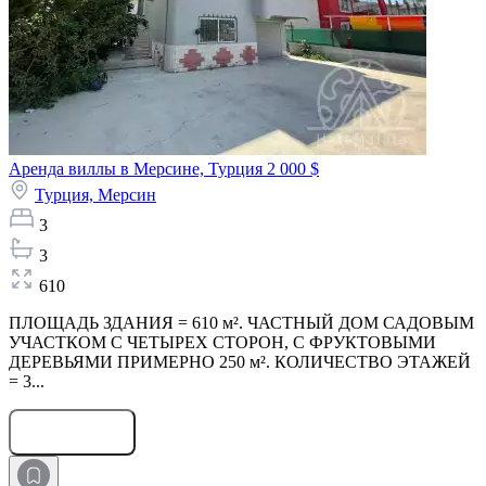
Аренда виллы в Мерсине, Турция
2 000 $
Турция,
Мерсин
3
3
610
ПЛОЩАДЬ ЗДАНИЯ = 610 м². ЧАСТНЫЙ ДОМ САДОВЫМ
УЧАСТКОМ С ЧЕТЫРЕХ СТОРОН, С ФРУКТОВЫМИ
ДЕРЕВЬЯМИ ПРИМЕРНО 250 м². КОЛИЧЕСТВО ЭТАЖЕЙ
= 3...
Оставить заявку