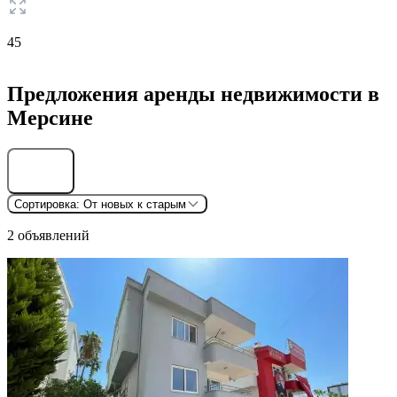
45
Предложения аренды недвижимости в
Мерсине
Найти
Сортировка:
От новых к старым
2 объявлений