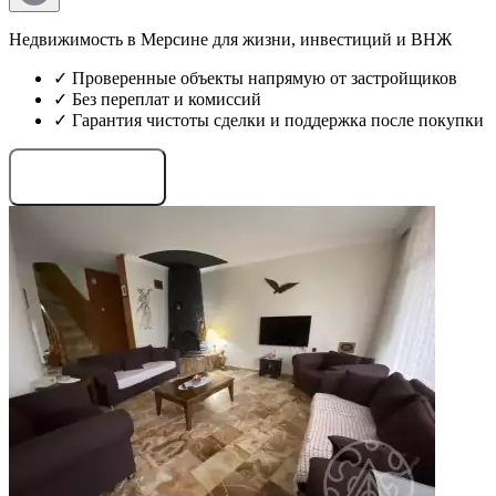
Недвижимость в Мерсине для жизни, инвестиций и ВНЖ
✓ Проверенные объекты напрямую от застройщиков
✓ Без переплат и комиссий
✓ Гарантия чистоты сделки и поддержка после покупки
Запросить проекты