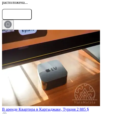
расположена...
Оставить заявку
В аренде Квартира в Каргыджаке, Турция
2 885 $