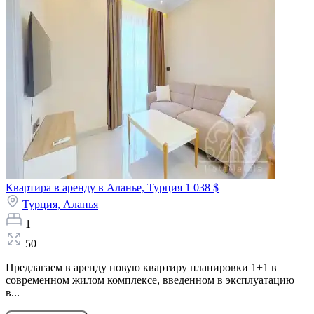
Квартира в аренду в Аланье, Турция
1 038 $
Турция,
Аланья
1
50
Предлагаем в аренду новую квартиру планировки 1+1 в
современном жилом комплексе, введенном в эксплуатацию
в...