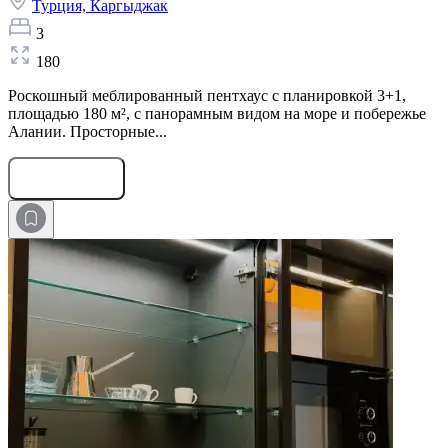
Турция,
Каргыджак
3
180
Роскошный меблированный пентхаус с планировкой 3+1,
площадью 180 м², с панорамным видом на море и побережье
Алании. Просторные...
Оставить заявку