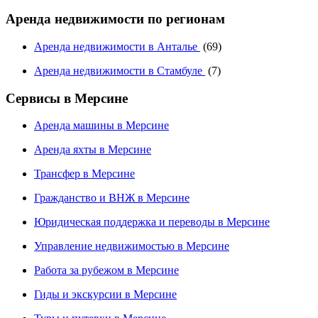
Аренда недвижимости по регионам
Аренда недвижимости в Анталье
(69)
Аренда недвижимости в Стамбуле
(7)
Сервисы в Мерсине
Аренда машины в Мерсине
Аренда яхты в Мерсине
Трансфер в Мерсине
Гражданство и ВНЖ в Мерсине
Юридическая поддержка и переводы в Мерсине
Управление недвижимостью в Мерсине
Работа за рубежом в Мерсине
Гиды и экскурсии в Мерсине