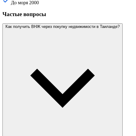
До моря
2000
Частые вопросы
Как получить ВНЖ через покупку недвижимости в Таиланде?