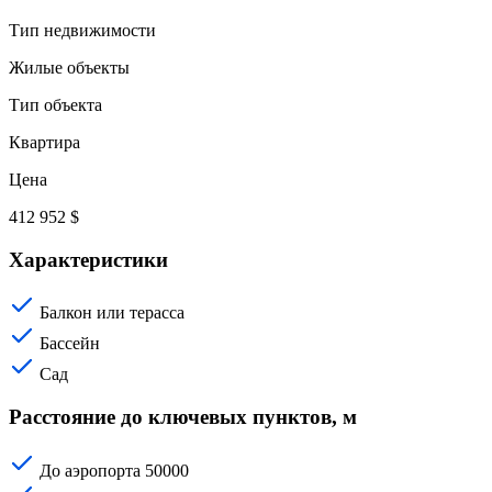
Тип недвижимости
Жилые объекты
Тип объекта
Квартира
Цена
412 952 $
Характеристики
Балкон или терасса
Бассейн
Сад
Расстояние до ключевых пунктов, м
До аэропорта
50000