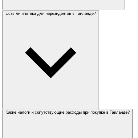
Есть ли ипотека для нерезидентов в Таиланде?
Какие налоги и сопутствующие расходы при покупке в Таиланде?