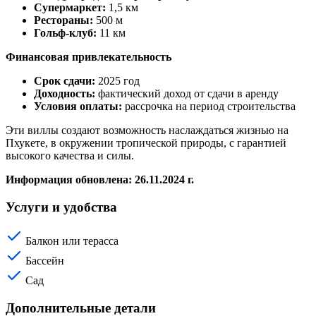
Супермаркет:
1,5 км
Рестораны:
500 м
Гольф-клуб:
11 км
Финансовая привлекательность
Срок сдачи:
2025 год
Доходность:
фактический доход от сдачи в аренду
Условия оплаты:
рассрочка на период строительства
Эти виллы создают возможность наслаждаться жизнью на
Пхукете, в окружении тропической природы, с гарантией
высокого качества и силы.
Информация обновлена: 26.11.2024 г.
Услуги и удобства
Балкон или терасса
Бассейн
Сад
Дополнительные детали