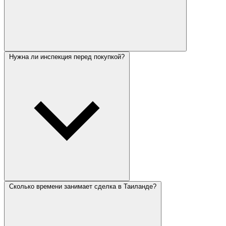
Нужна ли инспекция перед покупкой?
Сколько времени занимает сделка в Таиланде?