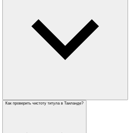
Как проверить чистоту титула в Таиланде?