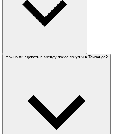
Можно ли сдавать в аренду после покупки в Таиланде?