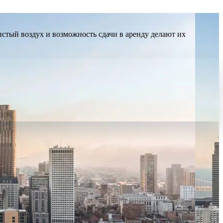
стый воздух и возможность сдачи в аренду делают их