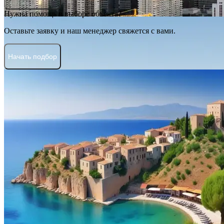
Нужна помощь в выборе объекта?
Оставьте заявку и наш менеджер свяжется с вами.
Начать подбор