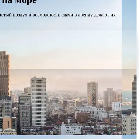
стый воздух и возможность сдачи в аренду делают их