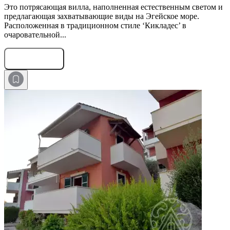
Это потрясающая вилла, наполненная естественным светом и
предлагающая захватывающие виды на Эгейское море.
Расположенная в традиционном стиле ‘Кикладес’ в
очаровательной...
Оставить заявку