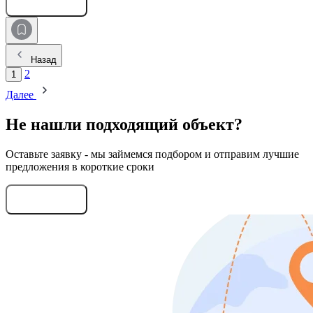
Оставить заявку
Назад
2
1
Далее
Не нашли подходящий объект?
Оставьте заявку - мы займемся подбором и отправим лучшие
предложения в короткие сроки
Оставить заявку