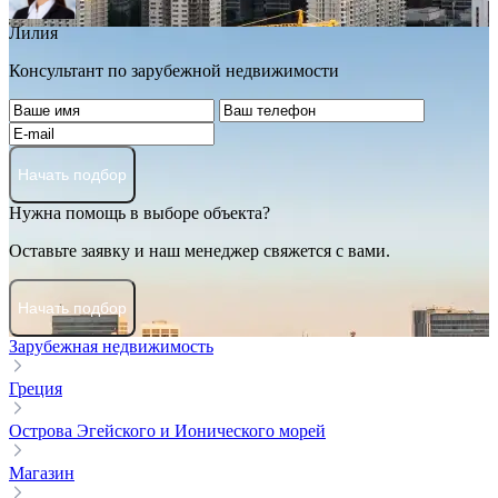
Лилия
Консультант по зарубежной недвижимости
Начать подбор
Нужна помощь в выборе объекта?
Оставьте заявку и наш менеджер свяжется с вами.
Начать подбор
Зарубежная недвижимость
Греция
Острова Эгейского и Ионического морей
Магазин