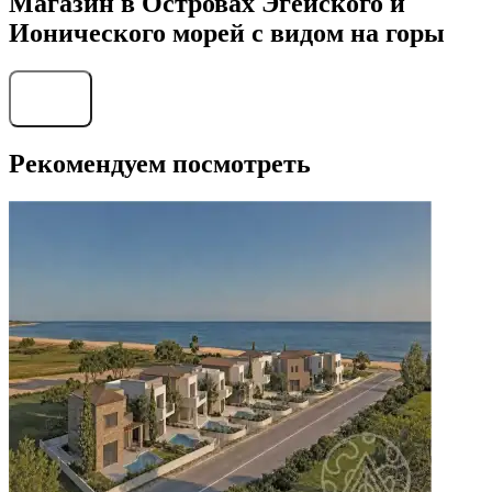
Магазин в Островах Эгейского и
Ионического морей с видом на горы
Найти
Рекомендуем посмотреть