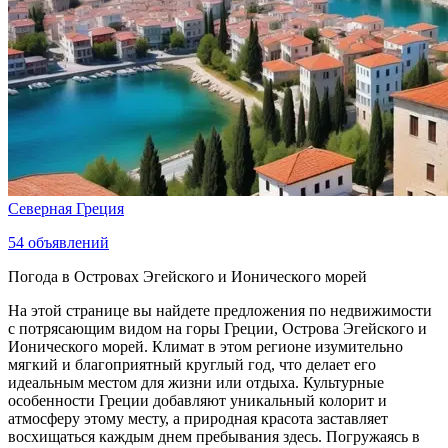
Северная Греция
54
объявлений
Погода в Островах Эгейского и Ионического морей
На этой странице вы найдете предложения по недвижимости
с потрясающим видом на горы Греции, Острова Эгейского и
Ионического морей. Климат в этом регионе изумительно
мягкий и благоприятный круглый год, что делает его
идеальным местом для жизни или отдыха. Культурные
особенности Греции добавляют уникальный колорит и
атмосферу этому месту, а природная красота заставляет
восхищаться каждым днем пребывания здесь. Погружаясь в