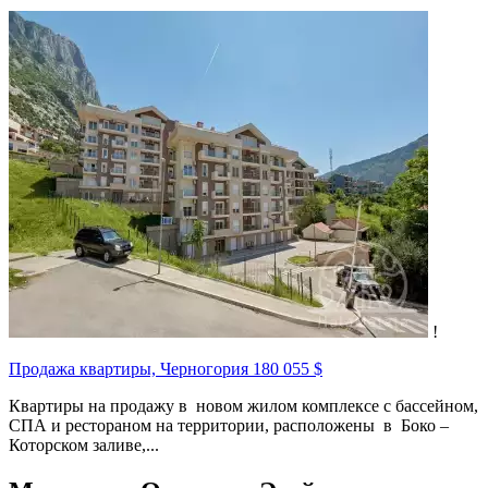
!
Продажа квартиры, Черногория
180 055 $
Квартиры на продажу в новом жилом комплексе с бассейном,
СПА и рестораном на территории, расположены в Боко –
Которском заливе,...