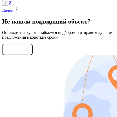
2
1
Далее
Не нашли подходящий объект?
Оставьте заявку - мы займемся подбором и отправим лучшие
предложения в короткие сроки
Оставить заявку