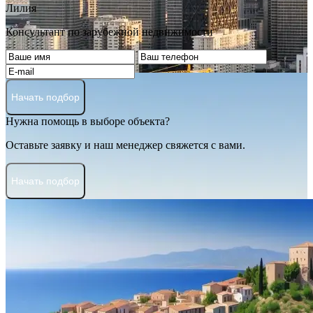
Лилия
Консультант по зарубежной недвижимости
Начать подбор
Нужна помощь в выборе объекта?
Оставьте заявку и наш менеджер свяжется с вами.
Начать подбор