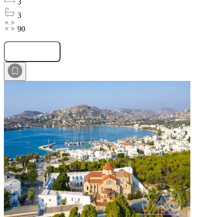
3
3
90
Оставить заявку