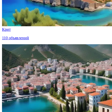
Крит
110
объявлений