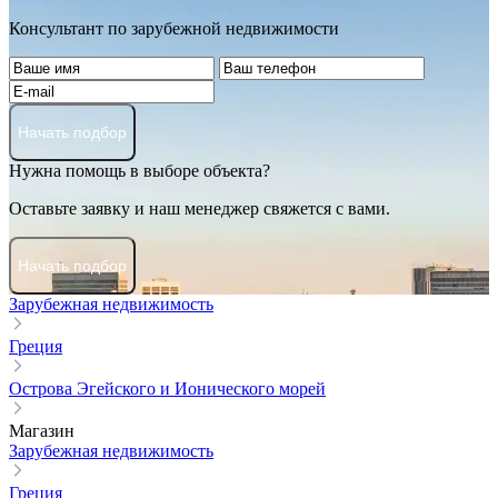
Консультант по зарубежной недвижимости
Начать подбор
Нужна помощь в выборе объекта?
Оставьте заявку и наш менеджер свяжется с вами.
Начать подбор
Зарубежная недвижимость
Греция
Острова Эгейского и Ионического морей
Магазин
Зарубежная недвижимость
Греция