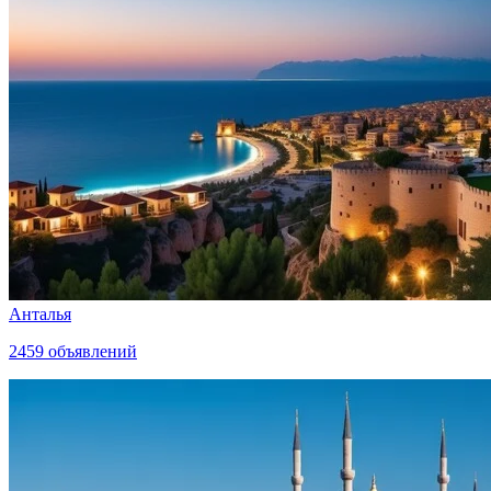
Анталья
2459
объявлений