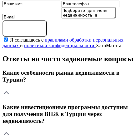
Получить подборку
Я соглашаюсь с
правилами обработки персональных
данных
и
политикой конфиденциальности
ХатаМатата
Ответы на часто задаваемые вопросы
Какие особенности рынка недвижимости в
Турции?
Какие инвестиционные программы доступны
для получения ВНЖ в Турции через
недвижимость?