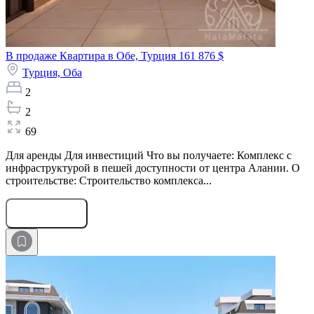
В продаже Квартира в Обе, Турция
161 876 $
Турция,
Оба
2
2
69
Для аренды Для инвестиций Что вы получаете: Комплекс с
инфраструктурой в пешей доступности от центра Алании. О
строительстве: Строительство комплекса...
Оставить заявку