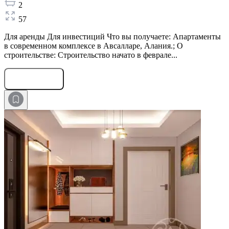
2
57
Для аренды Для инвестиций Что вы получаете: Апартаменты
в современном комплексе в Авсалларе, Алания.; О
строительстве: Строительство начато в феврале...
Оставить заявку