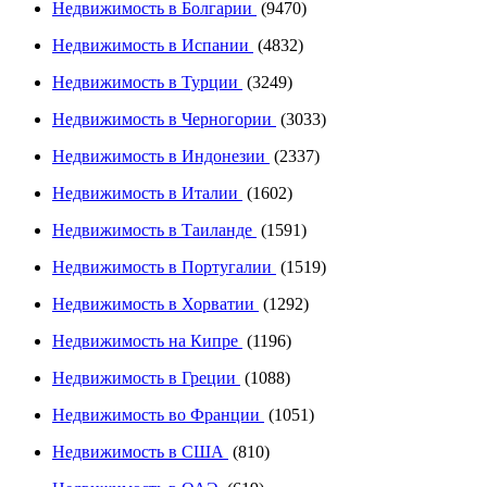
Недвижимость в Болгарии
(9470)
Недвижимость в Испании
(4832)
Недвижимость в Турции
(3249)
Недвижимость в Черногории
(3033)
Недвижимость в Индонезии
(2337)
Недвижимость в Италии
(1602)
Недвижимость в Таиланде
(1591)
Недвижимость в Португалии
(1519)
Недвижимость в Хорватии
(1292)
Недвижимость на Кипре
(1196)
Недвижимость в Греции
(1088)
Недвижимость во Франции
(1051)
Недвижимость в США
(810)