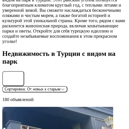
благоприятным климатом круглый год, с теплыми летами и
умеренной зимой. Вы сможете наслаждаться бесконечными
пляжами и чистым морем, а также богатой историей и
культурой этой уникальной страны. Кроме того, рядом с вами
раскинется живописная природа, включая захватывающие
парки и оветы. Откройте для себя турецкую идиллию и
создайте незабываемые воспоминания в этом прекрасном
уголке!
Недвижимость в Турции с видом на
парк
Найти
Сортировка:
От новых к старым
180 объявлений