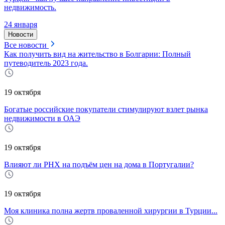
недвижимость.
24 января
Новости
Все новости
Как получить вид на жительство в Болгарии: Полный
путеводитель 2023 года.
19 октября
Богатые российские покупатели стимулируют взлет рынка
недвижимости в ОАЭ
19 октября
Влияют ли РНХ на подъём цен на дома в Португалии?
19 октября
Моя клиника полна жертв проваленной хирургии в Турции...