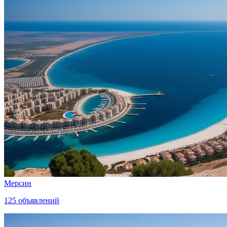
Мерсин
125
объявлений