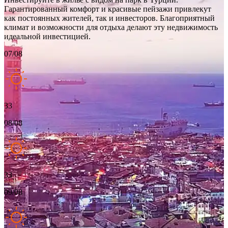
Гарантированный комфорт и красивые пейзажи привлекут
как постоянных жителей, так и инвесторов. Благоприятный
климат и возможности для отдыха делают эту недвижимость
идеальной инвестицией.
07/08
33
08/08
33
09/08