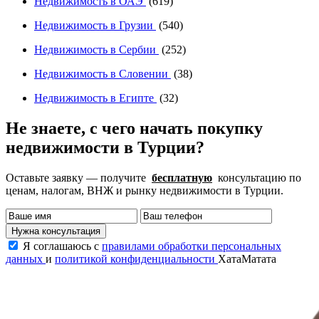
Недвижимость в ОАЭ
(619)
Недвижимость в Грузии
(540)
Недвижимость в Сербии
(252)
Недвижимость в Словении
(38)
Недвижимость в Египте
(32)
Не знаете, с чего начать покупку
недвижимости в Турции?
Оставьте заявку — получите
бесплатную
консультацию по
ценам, налогам, ВНЖ и рынку недвижимости в Турции.
Нужна консультация
Я соглашаюсь с
правилами обработки персональных
данных
и
политикой конфиденциальности
ХатаМатата