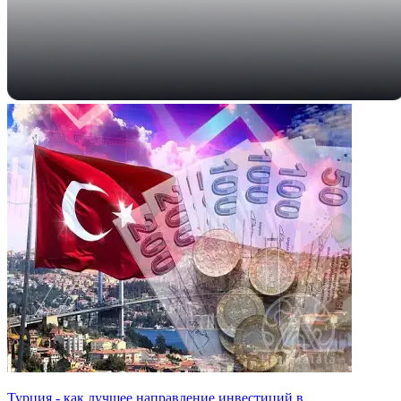
Турция - как лучшее направление инвестиций в