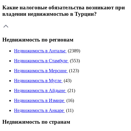
Какие налоговые обязательства возникают при
владении недвижимостью в Турции?
Недвижимость по регионам
Недвижимость в Анталье
(2389)
Недвижимость в Стамбуле
(553)
Недвижимость в Мерсине
(123)
Недвижимость в Мугле
(43)
Недвижимость в Айдыне
(21)
Недвижимость в Измире
(16)
Недвижимость в Анкаре
(11)
Недвижимость по странам