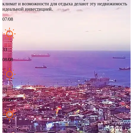
климат и возможности для отдыха делают эту недвижимость
идеальной инвестицией.
07/08
33
08/08
33
09/08
33