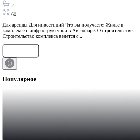
2
60
Для аренды Для инвестиций Что вы получаете: Жилье в
комплексе с инфраструктурой в Авсалларе. О строительстве:
Строительство комплекса ведется с...
Оставить заявку
Популярное