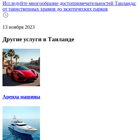
Исследуйте многообразие достопримечательностей Таиланда:
от таинственных храмов до экзотических парков
13 ноября 2023
Другие услуги в Таиланде
Аренда машины