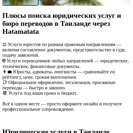
Плюсы поиска юридических услуг и
бюро переводов в Таиланде через
Hatamatata
⚖️ Услуги юристов по разным правовым направлениям —
включая составление документов, представительство в суде,
подачу заявлений.
🌐 Услуги переводчиков любых направлений — юридические,
технические, финансовые документы.
👩‍💼 Юристы, адвокаты, лингвисты — сравнивайте по
рейтингу, цене, срокам выполнения.
📑 Официальное оформление, легализация, присяжные
переводы — быстро и законно.
📆 Услуги под ваши сроки и бюджет.
Всё в одном месте — просто оформите онлайн и получите
профессиональное сопровождение.
Юридические услуги в Таиланде