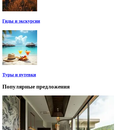
Гиды и экскурсии
Туры и путевки
Популярные предложения