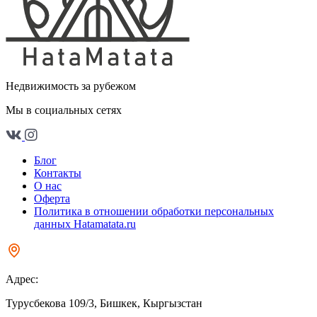
Недвижимость за рубежом
Мы в социальных сетях
Блог
Контакты
О нас
Оферта
Политика в отношении обработки персональных
данных Hatamatata.ru
Адрес:
Турусбекова 109/3, Бишкек, Кыргызстан