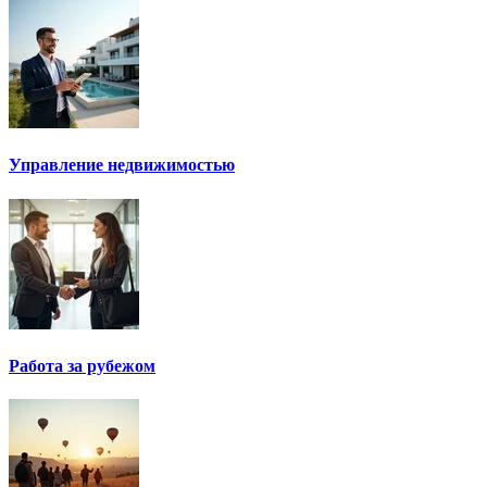
Управление недвижимостью
Работа за рубежом