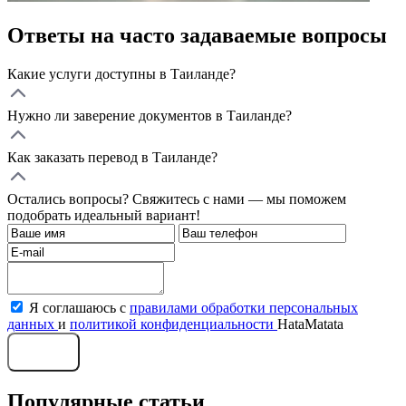
Ответы на часто задаваемые вопросы
Какие услуги доступны в Таиланде?
Нужно ли заверение документов в Таиланде?
Как заказать перевод в Таиланде?
Остались вопросы? Свяжитесь с нами — мы поможем
подобрать идеальный вариант!
Я соглашаюсь с
правилами обработки персональных
данных
и
политикой конфиденциальности
HataMatata
Отправить
Популярные статьи