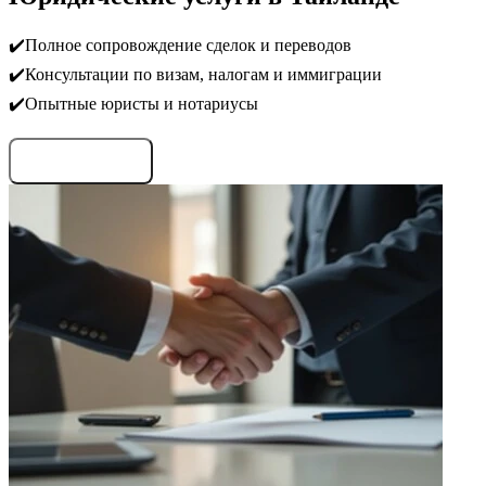
✔️Полное сопровождение сделок и переводов
✔️Консультации по визам, налогам и иммиграции
✔️Опытные юристы и нотариусы
Запросить условия