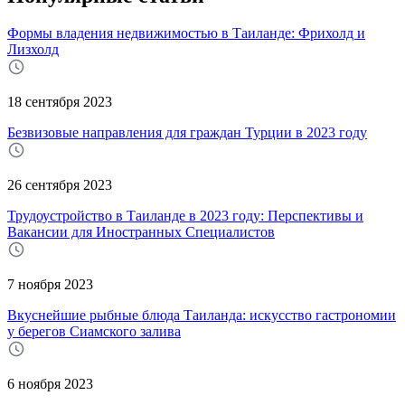
Формы владения недвижимостью в Таиланде: Фрихолд и
Лизхолд
18 сентября 2023
Безвизовые направления для граждан Турции в 2023 году
26 сентября 2023
Трудоустройство в Таиланде в 2023 году: Перспективы и
Вакансии для Иностранных Специалистов
7 ноября 2023
Вкуснейшие рыбные блюда Таиланда: искусство гастрономии
у берегов Сиамского залива
6 ноября 2023