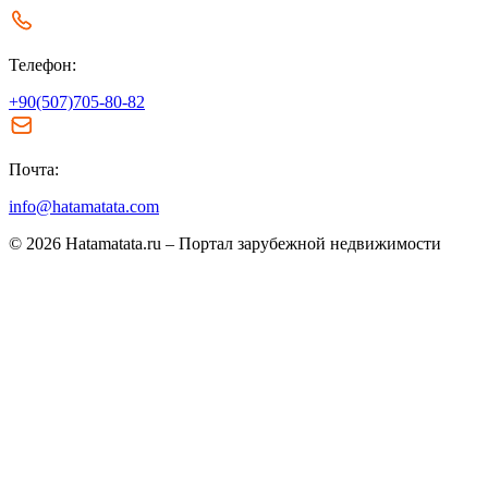
Телефон:
+90(507)705-80-82
Почта:
info@hatamatata.com
© 2026 Hatamatata.ru – Портал зарубежной недвижимости