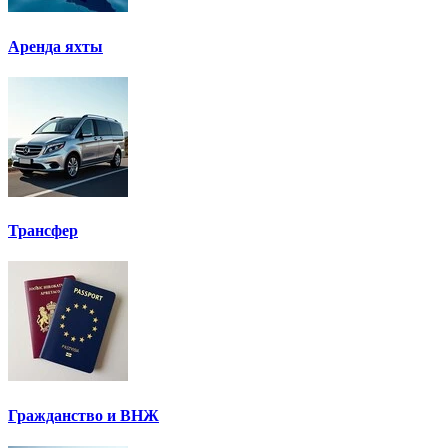
Аренда яхты
Трансфер
Гражданство и ВНЖ