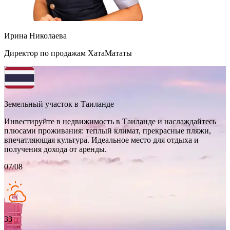
Ирина Николаева
Директор по продажам ХатаМататы
Земельный участок в Таиланде
Инвестируйте в недвижимость в Таиланде и наслаждайтесь
плюсами проживания: теплый климат, прекрасные пляжи,
впечатляющая культура. Идеальное место для отдыха и
получения дохода от аренды.
07/08
33