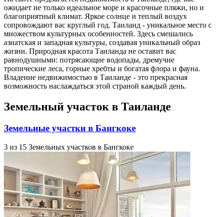
ожидает не только идеальное море и красочные пляжи, но и
благоприятный климат. Яркое солнце и теплый воздух
сопровождают вас круглый год. Таиланд - уникальное место с
множеством культурных особенностей. Здесь смешались
азиатская и западная культуры, создавая уникальный образ
жизни. Природная красота Таиланда не оставит вас
равнодушными: потрясающие водопады, дремучие
тропические леса, горные хребты и богатая флора и фауна.
Владение недвижимостью в Таиланде - это прекрасная
возможность наслаждаться этой страной каждый день.
Земельный участок в Таиланде
Земельные участки в Бангкоке
3 из 15 Земельных участков в Бангкоке