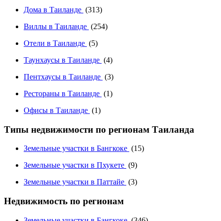
Дома в Таиланде
(313)
Виллы в Таиланде
(254)
Отели в Таиланде
(5)
Таунхаусы в Таиланде
(4)
Пентхаусы в Таиланде
(3)
Рестораны в Таиланде
(1)
Офисы в Таиланде
(1)
Типы недвижимости по регионам Таиланда
Земельные участки в Бангкоке
(15)
Земельные участки в Пхукете
(9)
Земельные участки в Паттайе
(3)
Недвижимость по регионам
Земельные участки в Бангкоке
(346)