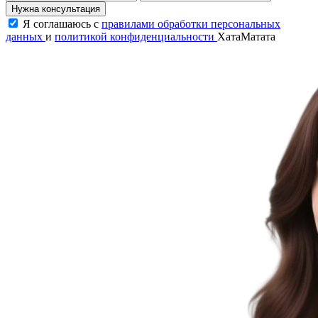
Нужна консультация
Я соглашаюсь с
правилами обработки персональных
данных
и
политикой конфиденциальности
ХатаМатата