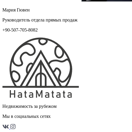
Мария Гювен
Руководитель отдела прямых продаж
+90-507-705-8082
Недвижимость за рубежом
Мы в социальных сетях