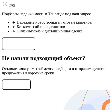
296
Подберём недвижимость в Таиланде под ваш запрос
🔸 Надежные новостройки и готовые квартиры
🔸 Без комиссий и посредников
🔸 Онлайн-показ и дистанционная сделка
Подобрать объект
Не нашли подходящий объект?
Оставьте заявку - мы займемся подбором и отправим лучшие
предложения в короткие сроки
Оставить заявку