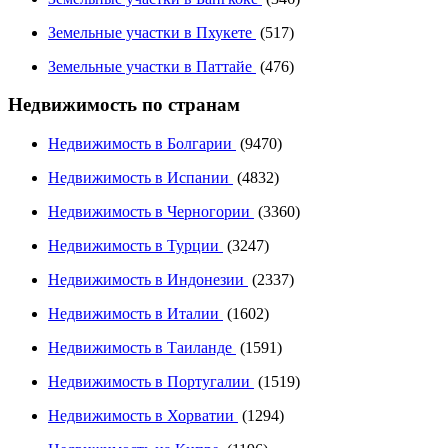
Земельные участки в Пхукете
(517)
Земельные участки в Паттайе
(476)
Недвижимость по странам
Недвижимость в Болгарии
(9470)
Недвижимость в Испании
(4832)
Недвижимость в Черногории
(3360)
Недвижимость в Турции
(3247)
Недвижимость в Индонезии
(2337)
Недвижимость в Италии
(1602)
Недвижимость в Таиланде
(1591)
Недвижимость в Португалии
(1519)
Недвижимость в Хорватии
(1294)