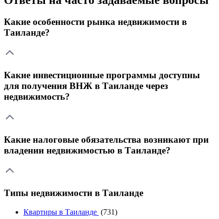
Какие особенности рынка недвижимости в
Таиланде?
Какие инвестиционные программы доступны
для получения ВНЖ в Таиланде через
недвижимость?
Какие налоговые обязательства возникают при
владении недвижимостью в Таиланде?
Типы недвижимости в Таиланде
Квартиры в Таиланде
(731)