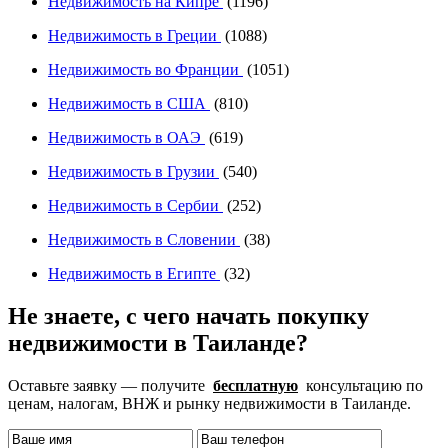
Недвижимость на Кипре
(1196)
Недвижимость в Греции
(1088)
Недвижимость во Франции
(1051)
Недвижимость в США
(810)
Недвижимость в ОАЭ
(619)
Недвижимость в Грузии
(540)
Недвижимость в Сербии
(252)
Недвижимость в Словении
(38)
Недвижимость в Египте
(32)
Не знаете, с чего начать покупку
недвижимости в Таиланде?
Оставьте заявку — получите
бесплатную
консультацию по
ценам, налогам, ВНЖ и рынку недвижимости в Таиланде.