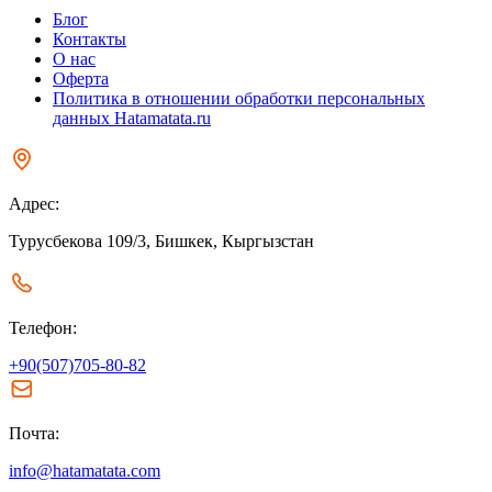
Блог
Контакты
О нас
Оферта
Политика в отношении обработки персональных
данных Hatamatata.ru
Адрес:
Турусбекова 109/3, Бишкек, Кыргызстан
Телефон:
+90(507)705-80-82
Почта:
info@hatamatata.com