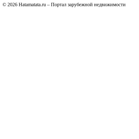
© 2026 Hatamatata.ru – Портал зарубежной недвижимости