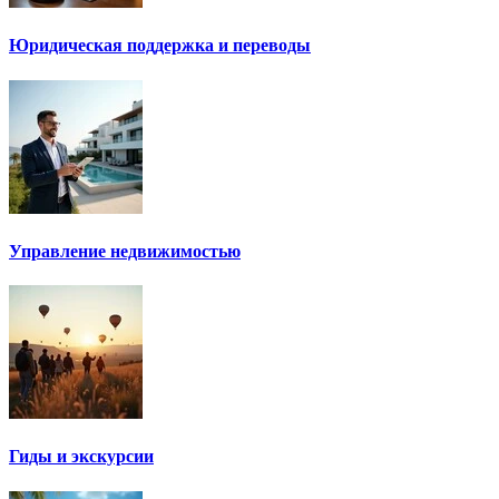
Юридическая поддержка и переводы
Управление недвижимостью
Гиды и экскурсии