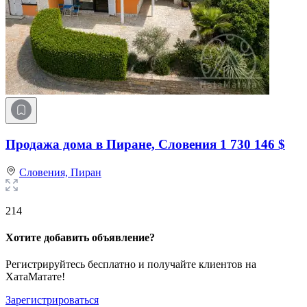
Продажа дома в Пиране, Словения
1 730 146 $
Словения,
Пиран
214
Хотите добавить объявление?
Регистрируйтесь бесплатно и получайте клиентов на
ХатаМатате!
Зарегистрироваться