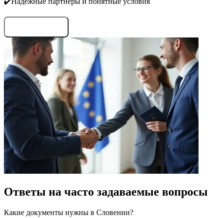
✔️Надежные партнёры и понятные условия
Запросить условия
Ответы на часто задаваемые вопросы
Какие документы нужны в Словении?