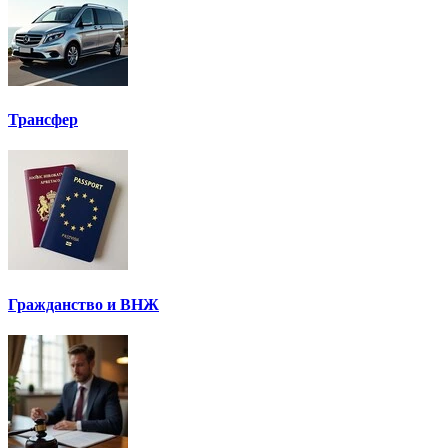
Трансфер
Гражданство и ВНЖ