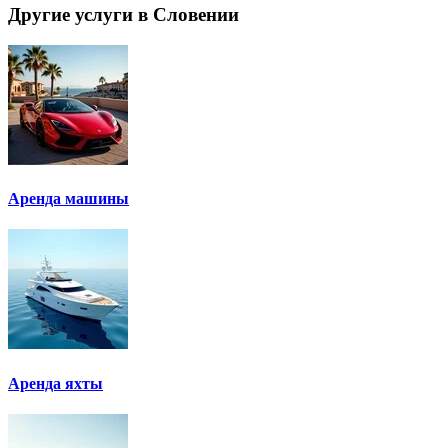
Другие услуги в Словении
Аренда машины
Аренда яхты