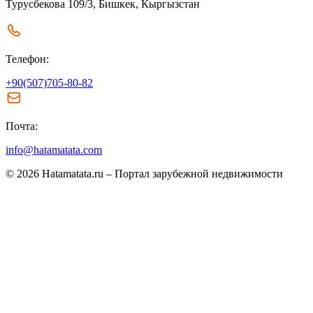
Турусбекова 109/3, Бишкек, Кыргызстан
Телефон:
+90(507)705-80-82
Почта:
info@hatamatata.com
© 2026 Hatamatata.ru – Портал зарубежной недвижимости