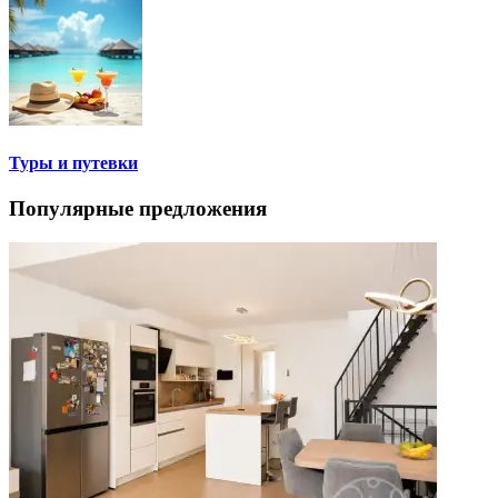
Туры и путевки
Популярные предложения