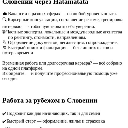
Словении через Hatamatata
💼 Вакансии в разных сферах — на любой уровень опыта.
🔍 Карьерные консультации, составление резюме, тренировка
интервью — чтобы чувствовать себя уверенно.
🌐 Частные эксперты, локальные и международные агентства
— по рейтингу, стоимости, направлениям.
📝 Оформление документов, легализация, сопровождение.
📅 Быстрый поиск и фильтрация — без лишних шагов и
потерь времени.
Временная работа или долгосрочная карьера? — всё собрано
на одной платформе.
Выбирайте — и получите профессиональную помощь уже
сегодня.
Работа за рубежом в Словении
✔️Подходит как для начинающих, так и для семей
✔️Быстрый старт — оформление, жилье и страховка