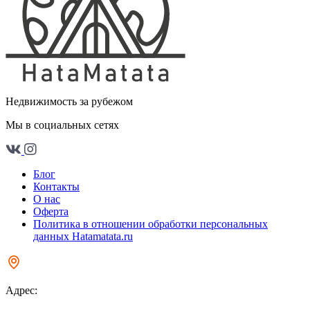
Недвижимость за рубежом
Мы в социальных сетях
Блог
Контакты
О нас
Оферта
Политика в отношении обработки персональных
данных Hatamatata.ru
Адрес: