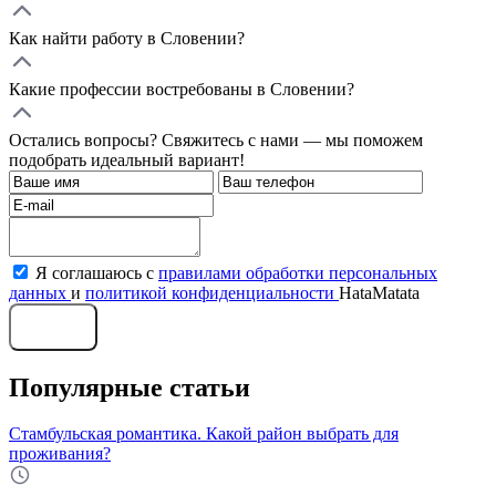
Как найти работу в Словении?
Какие профессии востребованы в Словении?
Остались вопросы? Свяжитесь с нами — мы поможем
подобрать идеальный вариант!
Я соглашаюсь с
правилами обработки персональных
данных
и
политикой конфиденциальности
HataMatata
Отправить
Популярные статьи
Стамбульская романтика. Какой район выбрать для
проживания?