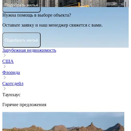
Подобрать жильё
Нужна помощь в выборе объекта?
Оставьте заявку и наш менеджер свяжется с вами.
Подобрать жильё
Зарубежная недвижимость
США
Флорида
Скотсдейл
Таунхаус
Горячие предложения