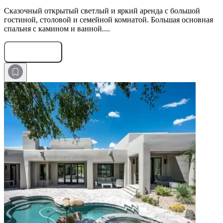
Сказочный открытый светлый и яркий аренда с большой
гостиной, столовой и семейной комнатой. Большая основная
спальня с камином и ванной....
Оставить заявку