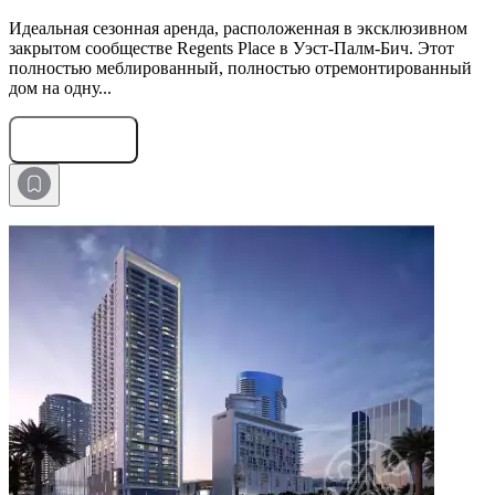
Идеальная сезонная аренда, расположенная в эксклюзивном
закрытом сообществе Regents Place в Уэст-Палм-Бич. Этот
полностью меблированный, полностью отремонтированный
дом на одну...
Оставить заявку