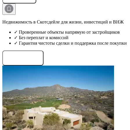
Недвижимость в Скотсдейле для жизни, инвестиций и ВНЖ
✓ Проверенные объекты напрямую от застройщиков
✓ Без переплат и комиссий
✓ Гарантия чистоты сделки и поддержка после покупки
Запросить проекты