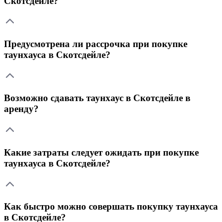
Скотсдейле?
Предусмотрена ли рассрочка при покупке
таунхауса в Скотсдейле?
Возможно сдавать таунхаус в Скотсдейле в
аренду?
Какие затраты следует ожидать при покупке
таунхауса в Скотсдейле?
Как быстро можно совершать покупку таунхауса
в Скотсдейле?