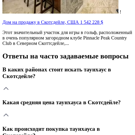
!
Дом на продажу в Скотсдейле, США
1 542 228 $
Этот значительный участок для игры в гольф, расположенный
в очень популярном загородном клубе Pinnacle Peak Country
Club в Северном Скоттсдейле,...
Ответы на часто задаваемые вопросы
В каких районах стоит искать таунхаус в
Скотсдейле?
Какая средняя цена таунхауса в Скотсдейле?
Как происходит покупка таунхауса в