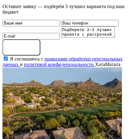
Оставьте заявку — подберём 3 лучших варианта под ваш
бюджет
Оставить заявку
Я соглашаюсь с
правилами обработки персональных
данных
и
политикой конфиденциальности
ХатаМатата