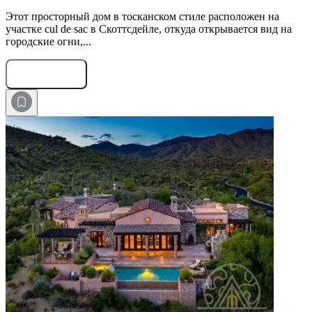
Этот просторный дом в тосканском стиле расположен на
участке cul de sac в Скоттсдейле, откуда открывается вид на
городские огни,...
Оставить заявку