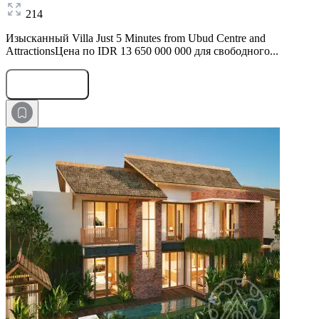
214
Изысканный Villa Just 5 Minutes from Ubud Centre and
AttractionsЦена по IDR 13 650 000 000 для свободного...
Оставить заявку