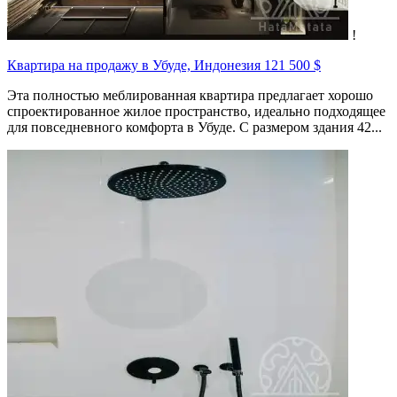
!
Квартира на продажу в Убуде, Индонезия
121 500 $
Эта полностью меблированная квартира предлагает хорошо
спроектированное жилое пространство, идеально подходящее
для повседневного комфорта в Убуде. С размером здания 42...