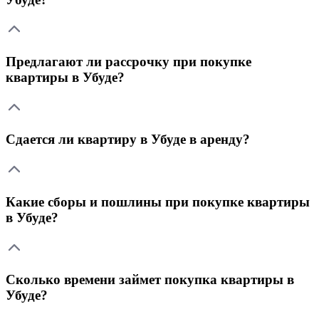
Предлагают ли рассрочку при покупке
квартиры в Убуде?
Сдается ли квартиру в Убуде в аренду?
Какие сборы и пошлины при покупке квартиры
в Убуде?
Сколько времени займет покупка квартиры в
Убуде?