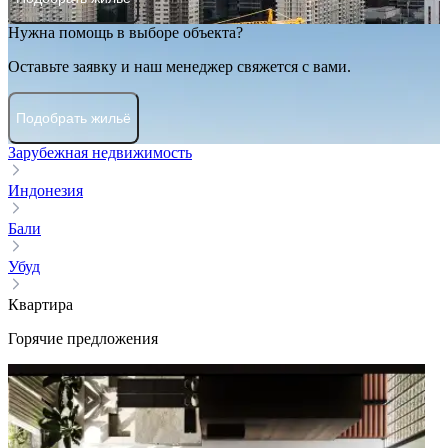
Нужна помощь в выборе объекта?
Оставьте заявку и наш менеджер свяжется с вами.
Подобрать жильё
Зарубежная недвижимость
Индонезия
Бали
Убуд
Квартира
Горячие предложения