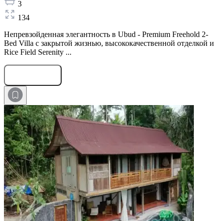
3
134
Непревзойденная элегантность в Ubud - Premium Freehold 2-
Bed Villa с закрытой жизнью, высококачественной отделкой и
Rice Field Serenity ...
Оставить заявку