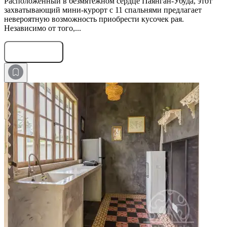
Расположенный в безмятежном сердце Паянган-Убуда, этот
захватывающий мини-курорт с 11 спальнями предлагает
невероятную возможность приобрести кусочек рая.
Независимо от того,...
Оставить заявку