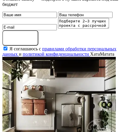
бюджет
Оставить заявку
Я соглашаюсь с
правилами обработки персональных
данных
и
политикой конфиденциальности
ХатаМатата