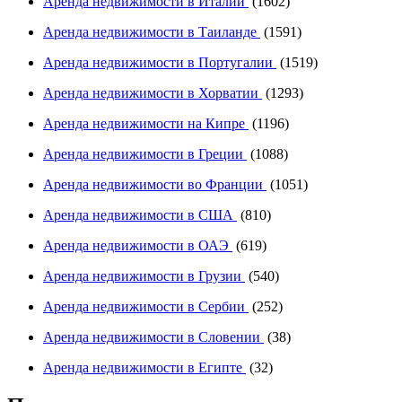
Аренда недвижимости в Италии
(1602)
Аренда недвижимости в Таиланде
(1591)
Аренда недвижимости в Португалии
(1519)
Аренда недвижимости в Хорватии
(1293)
Аренда недвижимости на Кипре
(1196)
Аренда недвижимости в Греции
(1088)
Аренда недвижимости во Франции
(1051)
Аренда недвижимости в США
(810)
Аренда недвижимости в ОАЭ
(619)
Аренда недвижимости в Грузии
(540)
Аренда недвижимости в Сербии
(252)
Аренда недвижимости в Словении
(38)
Аренда недвижимости в Египте
(32)