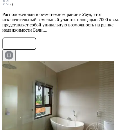
0
Расположенный в безмятежном районе Убуд, этот
исключительный земельный участок площадью 7000 кв.м.
представляет собой уникальную возможность на рынке
недвижимости Бали....
Оставить заявку