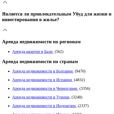
Является ли привлекательным Убуд для жизни и
инвестирования в жилье?
Аренда недвижимости по регионам
Аренда квартир в Бали
(562)
Аренда недвижимости по странам
Аренда недвижимости в Болгарии
(9470)
Аренда недвижимости в Испании
(4832)
Аренда недвижимости в Черногории
(3356)
Аренда недвижимости в Турции
(3248)
Аренда недвижимости в Индонезии
(2337)