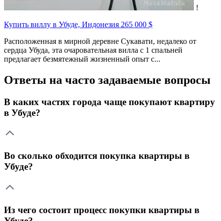
!
Купить виллу в Убуде, Индонезия
265 000 $
Расположенная в мирной деревне Сукавати, недалеко от
сердца Убуда, эта очаровательная вилла с 1 спальней
предлагает безмятежный жизненный опыт с...
Ответы на часто задаваемые вопросы
В каких частях города чаще покупают квартиру
в Убуде?
Во сколько обходится покупка квартиры в
Убуде?
Из чего состоит процесс покупки квартиры в
Убуде?