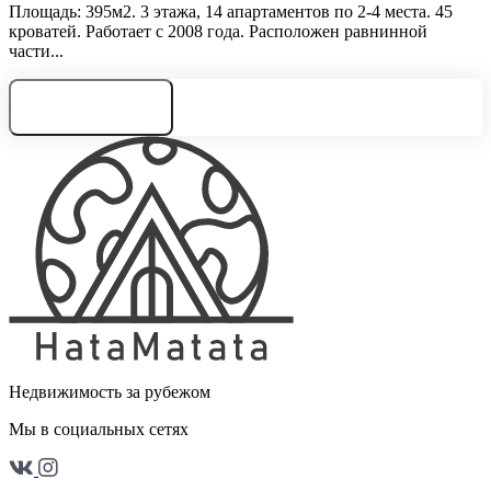
Площадь: 395м2. 3 этажа, 14 апартаментов по 2-4 места. 45
кроватей. Работает с 2008 года. Расположен равнинной
части...
Нужна консультация
Недвижимость за рубежом
Мы в социальных сетях