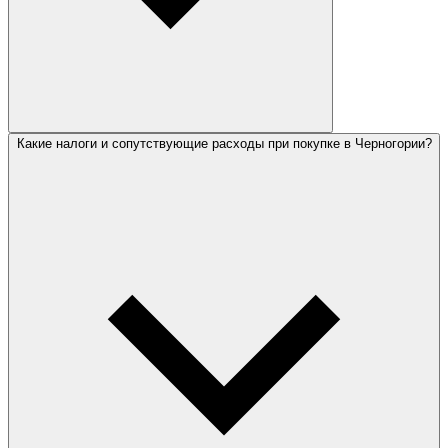
Какие налоги и сопутствующие расходы при покупке в Черногории?