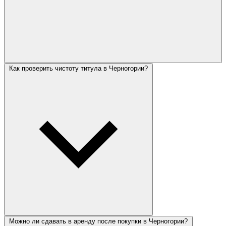
Как проверить чистоту титула в Черногории?
Можно ли сдавать в аренду после покупки в Черногории?