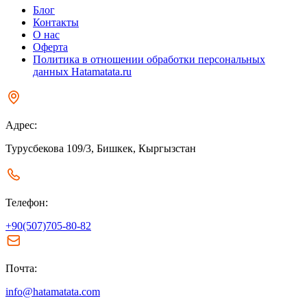
Блог
Контакты
О нас
Оферта
Политика в отношении обработки персональных
данных Hatamatata.ru
Адрес:
Турусбекова 109/3, Бишкек, Кыргызстан
Телефон:
+90(507)705-80-82
Почта:
info@hatamatata.com