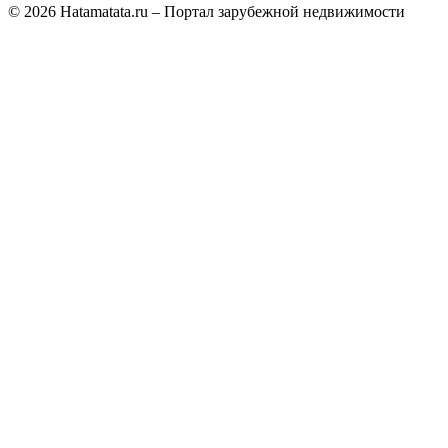
© 2026 Hatamatata.ru – Портал зарубежной недвижимости