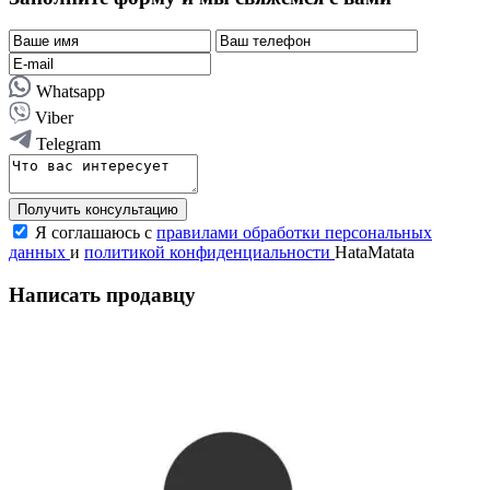
Whatsapp
Viber
Telegram
Получить консультацию
Я соглашаюсь с
правилами обработки персональных
данных
и
политикой конфиденциальности
HataMatata
Написать продавцу