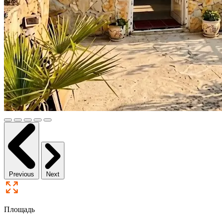
Previous
Next
Площадь