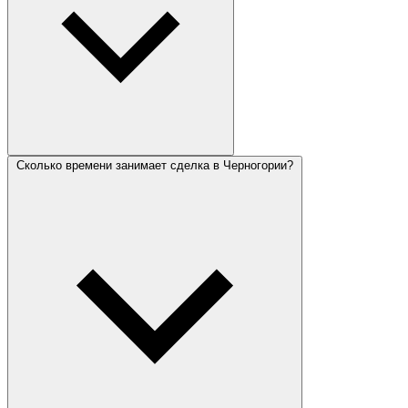
Сколько времени занимает сделка в Черногории?