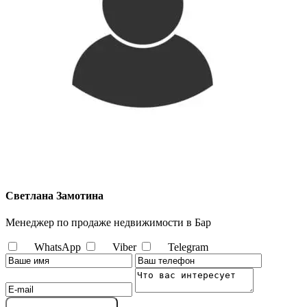
Светлана Замотина
Менеджер по продаже недвижимости в Бар
WhatsApp
Viber
Telegram