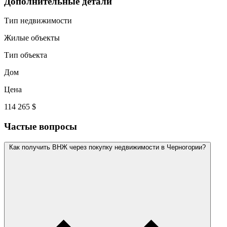
Дополнительные детали
Тип недвижимости
Жилые объекты
Тип объекта
Дом
Цена
114 265 $
Частые вопросы
Как получить ВНЖ через покупку недвижимости в Черногории?