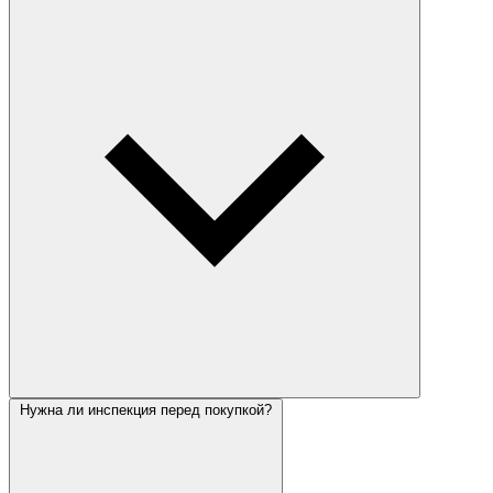
Нужна ли инспекция перед покупкой?