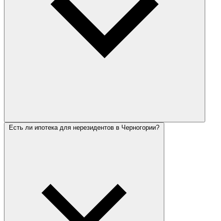
Есть ли ипотека для нерезидентов в Черногории?