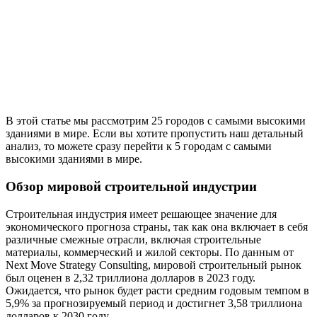
В этой статье мы рассмотрим 25 городов с самыми высокими
зданиями в мире. Если вы хотите пропустить наш детальный
анализ, то можете сразу перейти к 5 городам с самыми
высокими зданиями в мире.
Обзор мировой строительной индустрии
Строительная индустрия имеет решающее значение для
экономического прогноза страны, так как она включает в себя
различные смежные отрасли, включая строительные
материалы, коммерческий и жилой секторы. По данным от
Next Move Strategy Consulting, мировой строительный рынок
был оценен в 2,32 триллиона долларов в 2023 году.
Ожидается, что рынок будет расти средним годовым темпом в
5,9% за прогнозируемый период и достигнет 3,58 триллиона
долларов к 2030 году.