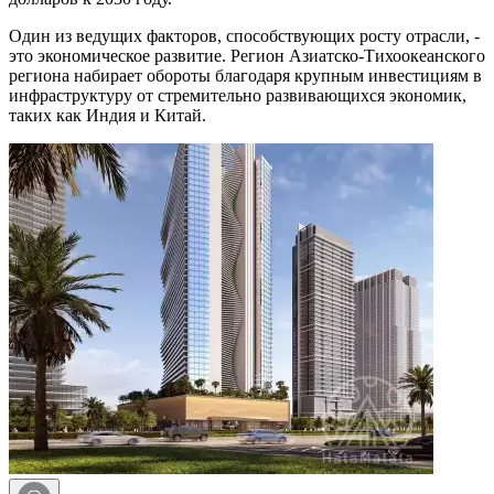
Один из ведущих факторов, способствующих росту отрасли, -
это экономическое развитие. Регион Азиатско-Тихоокеанского
региона набирает обороты благодаря крупным инвестициям в
инфраструктуру от стремительно развивающихся экономик,
таких как Индия и Китай.