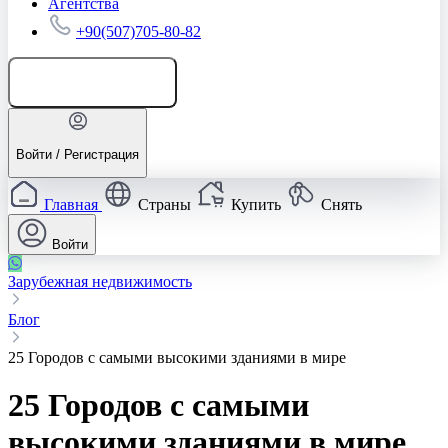
Агентства
+90(507)705-80-82
Добавить объявление
Войти / Регистрация
Главная
Страны
Купить
Снять
Войти
Зарубежная недвижимость
Блог
25 Городов с самыми высокими зданиями в мире
25 Городов с самыми
высокими зданиями в мире