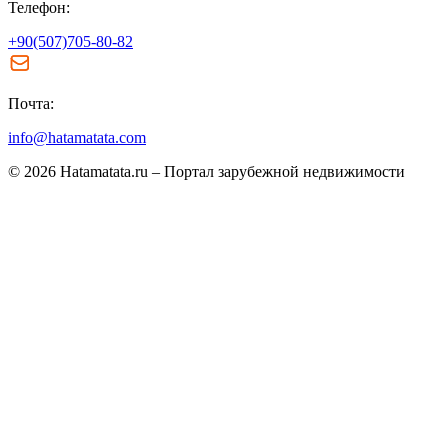
Телефон:
+90(507)705-80-82
Почта:
info@hatamatata.com
© 2026 Hatamatata.ru – Портал зарубежной недвижимости