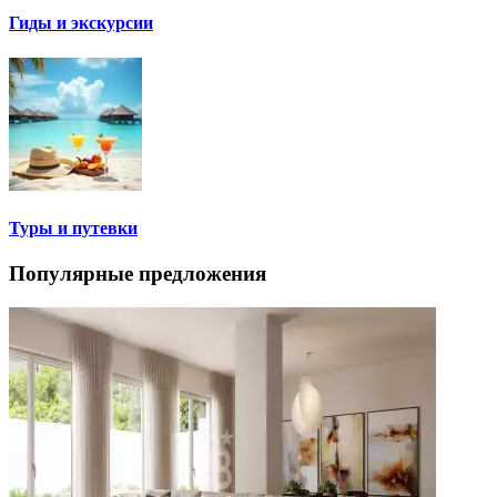
Гиды и экскурсии
Туры и путевки
Популярные предложения