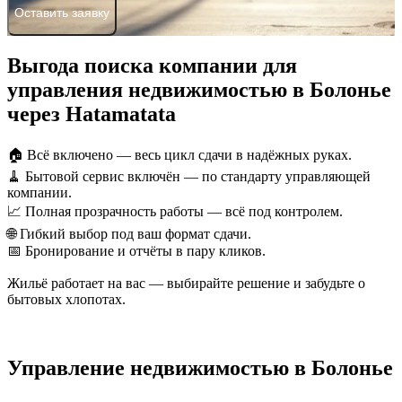
Оставить заявку
Выгода поиска компании для
управления недвижимостью в Болонье
через Hatamatata
🏠 Всё включено — весь цикл сдачи в надёжных руках.
🧹 Бытовой сервис включён — по стандарту управляющей
компании.
📈 Полная прозрачность работы — всё под контролем.
🌐 Гибкий выбор под ваш формат сдачи.
📅 Бронирование и отчёты в пару кликов.
Жильё работает на вас — выбирайте решение и забудьте о
бытовых хлопотах.
Управление недвижимостью в Болонье