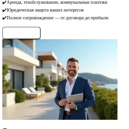
✔️Аренда, техобслуживание, коммунальные платежи
✔️Юридическая защита ваших интересов
✔️Полное сопровождение — от договора до прибыли
Запросить условия