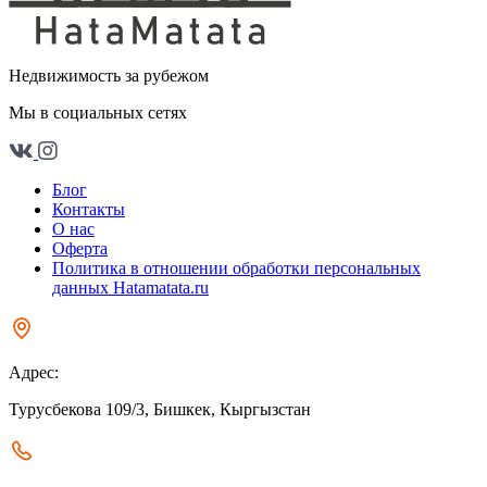
Недвижимость за рубежом
Мы в социальных сетях
Блог
Контакты
О нас
Оферта
Политика в отношении обработки персональных
данных Hatamatata.ru
Адрес:
Турусбекова 109/3, Бишкек, Кыргызстан