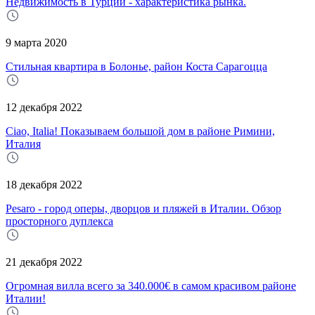
Недвижимость в Турции - характеристика рынка.
9 марта 2020
Стильная квартира в Болонье, район Коста Сарагоцца
12 декабря 2022
Ciao, Italia! Показываем большой дом в районе Римини,
Италия
18 декабря 2022
Pesaro - город оперы, дворцов и пляжей в Италии. Обзор
просторного дуплекса
21 декабря 2022
Огромная вилла всего за 340.000€ в самом красивом районе
Италии!