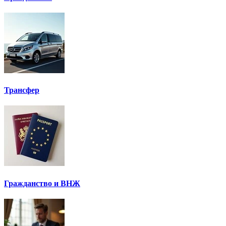
Трансфер
Гражданство и ВНЖ