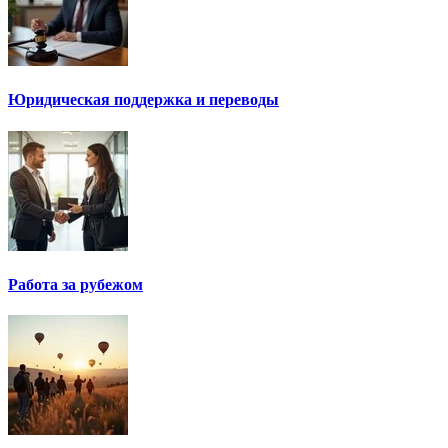
Юридическая поддержка и переводы
Работа за рубежом