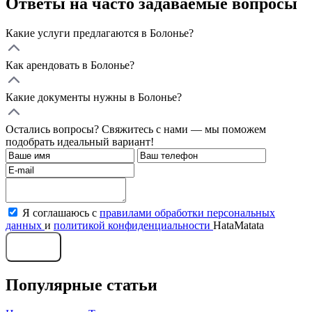
Ответы на часто задаваемые вопросы
Какие услуги предлагаются в Болонье?
Как арендовать в Болонье?
Какие документы нужны в Болонье?
Остались вопросы? Свяжитесь с нами — мы поможем
подобрать идеальный вариант!
Я соглашаюсь с
правилами обработки персональных
данных
и
политикой конфиденциальности
HataMatata
Отправить
Популярные статьи