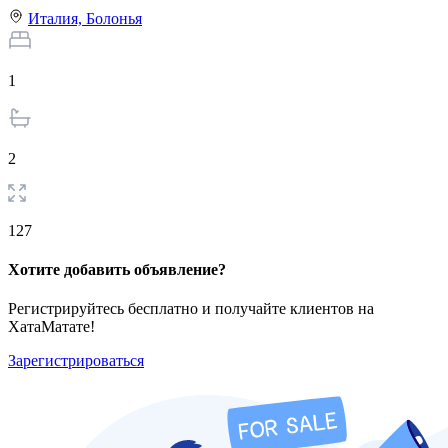
Италия,
Болонья
1
2
127
Хотите добавить объявление?
Регистрируйтесь бесплатно и получайте клиентов на
ХатаМатате!
Зарегистрироваться