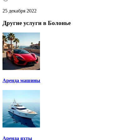
25 декабря 2022
Другие услуги в Болонье
Аренда машины
Аренда яхты