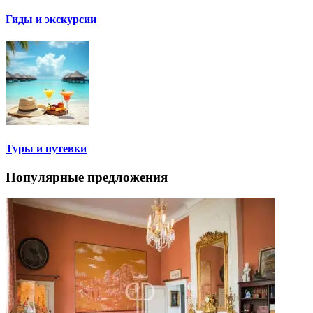
Гиды и экскурсии
Туры и путевки
Популярные предложения