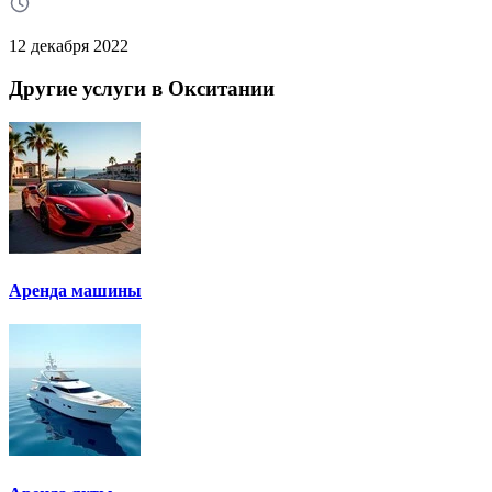
12 декабря 2022
Другие услуги в Окситании
Аренда машины