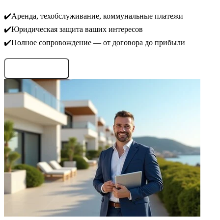
✔️Аренда, техобслуживание, коммунальные платежи
✔️Юридическая защита ваших интересов
✔️Полное сопровождение — от договора до прибыли
Запросить условия