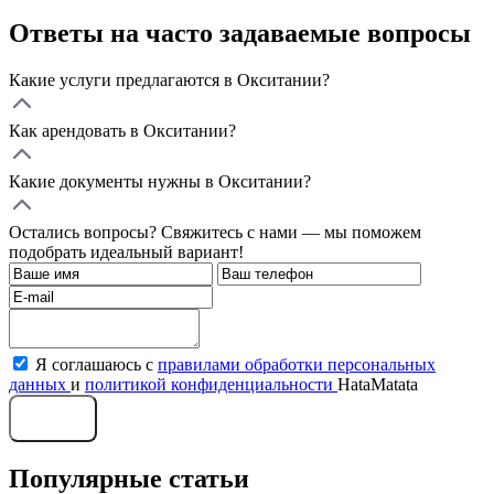
Ответы на часто задаваемые вопросы
Какие услуги предлагаются в Окситании?
Как арендовать в Окситании?
Какие документы нужны в Окситании?
Остались вопросы? Свяжитесь с нами — мы поможем
подобрать идеальный вариант!
Я соглашаюсь с
правилами обработки персональных
данных
и
политикой конфиденциальности
HataMatata
Отправить
Популярные статьи