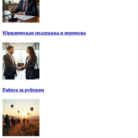
Юридическая поддержка и переводы
Работа за рубежом