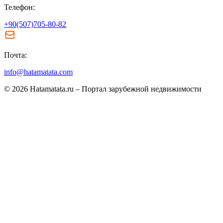
Телефон:
+90(507)705-80-82
Почта:
info@hatamatata.com
© 2026 Hatamatata.ru – Портал зарубежной недвижимости