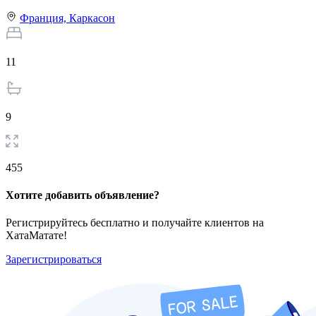
Франция,
Каркасон
11
9
455
Хотите добавить объявление?
Регистрируйтесь бесплатно и получайте клиентов на
ХатаМатате!
Зарегистрироваться