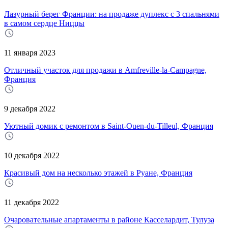
Лазурный берег Франции: на продаже дуплекс с 3 спальнями
в самом сердце Ниццы
11 января 2023
Отличный участок для продажи в Amfreville-la-Campagne,
Франция
9 декабря 2022
Уютный домик с ремонтом в Saint-Ouen-du-Tilleul, Франция
10 декабря 2022
Красивый дом на несколько этажей в Руане, Франция
11 декабря 2022
Очаровательные апартаменты в районе Касселардит, Тулуза