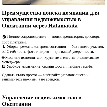
Преимущества поиска компании для
управления недвижимостью в
Окситании через Hatamatata
🏠 Полное сопровождение — поиск арендаторов, договоры,
сбор платежей.
🧹 Уборка, ремонт, контроль состояния — без вашего участия.
📈 Отчётность, фото и видео — для вашей уверенности.
🌐 Местные исполнители, крупные агентства, независимые
менеджеры.
📅 Удобное управление, онлайн-доступ, гибкие тарифы.
Сдавать стало просто — выбирайте управляющего и
занимайтесь важным, а не арендой.
Управление недвижимостью в
Окситании