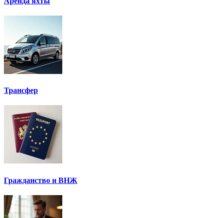
Аренда яхты
Трансфер
Гражданство и ВНЖ