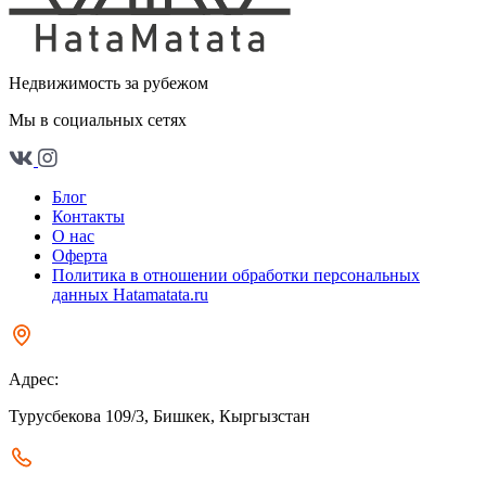
Недвижимость за рубежом
Мы в социальных сетях
Блог
Контакты
О нас
Оферта
Политика в отношении обработки персональных
данных Hatamatata.ru
Адрес:
Турусбекова 109/3, Бишкек, Кыргызстан