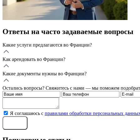
Ответы на часто задаваемые вопросы
Какие услуги предлагаются во Франции?
Как арендовать во Франции?
Какие документы нужны во Франции?
Остались вопросы? Свяжитесь с нами — мы поможем подобрат
Я соглашаюсь с
правилами обработки персональных данны
Отправить
Популярные статьи