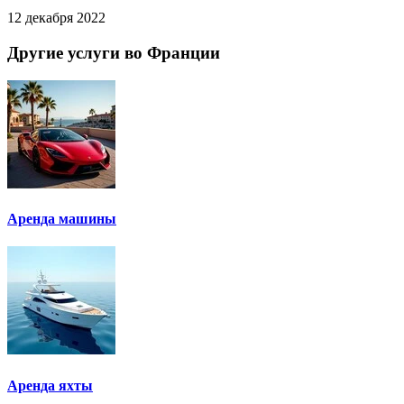
12 декабря 2022
Другие услуги во Франции
Аренда машины
Аренда яхты