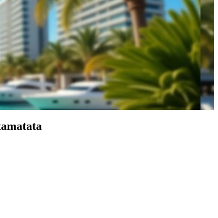
amatata