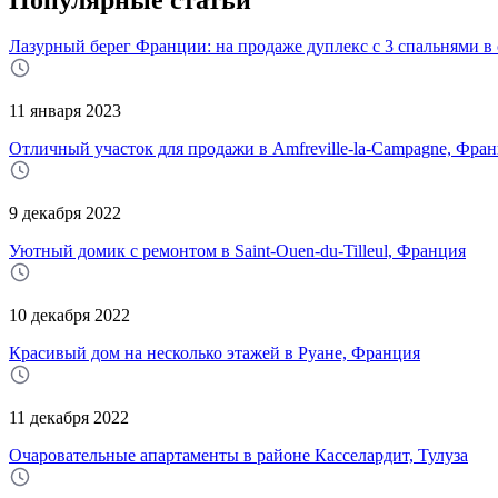
Лазурный берег Франции: на продаже дуплекс с 3 спальнями 
11 января 2023
Отличный участок для продажи в Amfreville-la-Campagne, Фра
9 декабря 2022
Уютный домик с ремонтом в Saint-Ouen-du-Tilleul, Франция
10 декабря 2022
Красивый дом на несколько этажей в Руане, Франция
11 декабря 2022
Очаровательные апартаменты в районе Касселардит, Тулуза