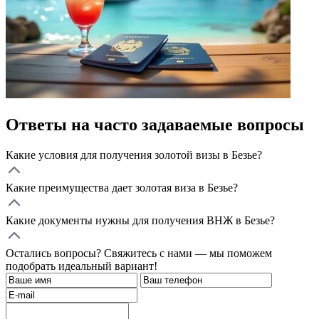
Ответы на часто задаваемые вопросы
Какие условия для получения золотой визы в Безье?
Какие преимущества дает золотая виза в Безье?
Какие документы нужны для получения ВНЖ в Безье?
Остались вопросы? Свяжитесь с нами — мы поможем
подобрать идеальный вариант!