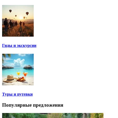
Гиды и экскурсии
Туры и путевки
Популярные предложения