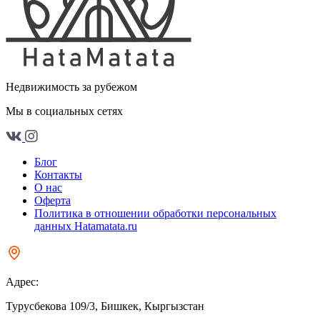
Недвижимость за рубежом
Мы в социальных сетях
Блог
Контакты
О нас
Оферта
Политика в отношении обработки персональных
данных Hatamatata.ru
Адрес:
Турусбекова 109/3, Бишкек, Кыргызстан