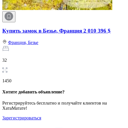
Купить замок в Безье, Франция
2 010 396 $
Франция,
Безье
32
1450
Хотите добавить объявление?
Регистрируйтесь бесплатно и получайте клиентов на
ХатаМатате!
Зарегистрироваться