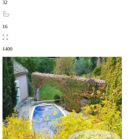
32
16
1400