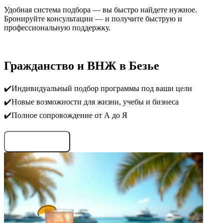
Удобная система подбора — вы быстро найдете нужное.
Бронируйте консультации — и получите быструю и
профессиональную поддержку.
Гражданство и ВНЖ в Безье
✔️Индивидуальный подбор программы под ваши цели
✔️Новые возможности для жизни, учебы и бизнеса
✔️Полное сопровождение от А до Я
Запросить условия