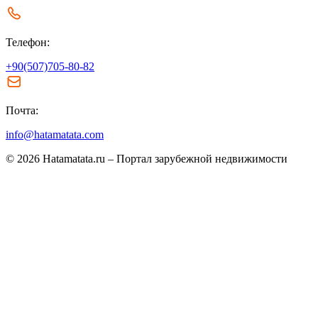
Телефон:
+90(507)705-80-82
Почта:
info@hatamatata.com
© 2026 Hatamatata.ru – Портал зарубежной недвижимости