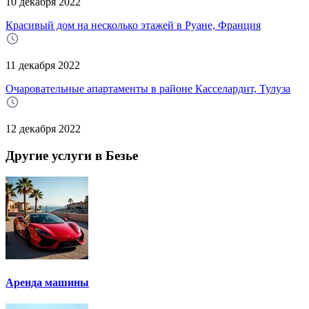
10 декабря 2022
Красивый дом на несколько этажей в Руане, Франция
11 декабря 2022
Очаровательные апартаменты в районе Касселардит, Тулуза
12 декабря 2022
Другие услуги в Безье
Аренда машины