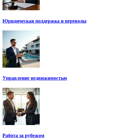
Юридическая поддержка и переводы
Управление недвижимостью
Работа за рубежом