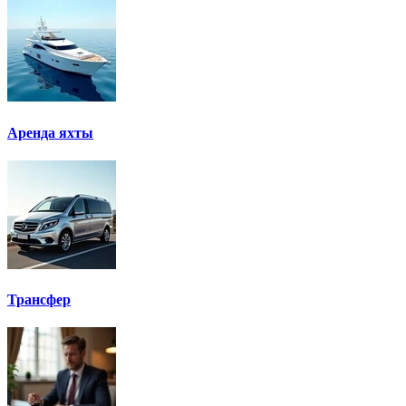
Аренда яхты
Трансфер