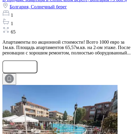
Болгария,
Солнечный берег
1
1
65
Апартаменты по акционной стоимости! Всего 1000 евро за
1м.кв. Площадь апартаментов 65,57м.кв. на 2-ом этаже. После
реновации с хорошим ремонтом, полностью оборудованный...
Оставить заявку