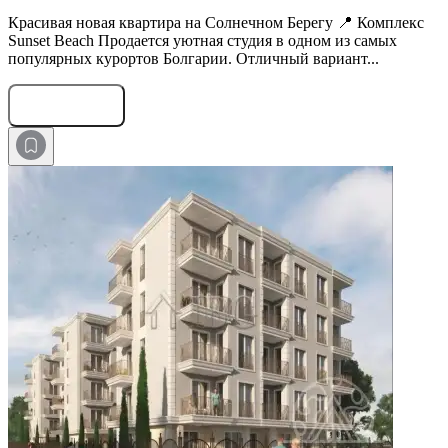
Красивая новая квартира на Солнечном Берегу 📍 Комплекс
Sunset Beach Продается уютная студия в одном из самых
популярных курортов Болгарии. Отличный вариант...
Оставить заявку