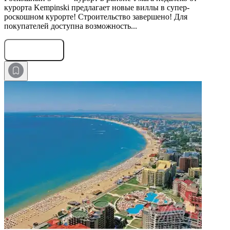
курорта Kempinski предлагает новые виллы в супер-
роскошном курорте! Строительство завершено! Для
покупателей доступна возможность...
Оставить заявку