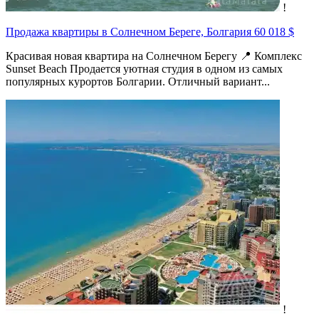
!
Продажа квартиры в Солнечном Береге, Болгария
60 018 $
Красивая новая квартира на Солнечном Берегу 📍 Комплекс
Sunset Beach Продается уютная студия в одном из самых
популярных курортов Болгарии. Отличный вариант...
!