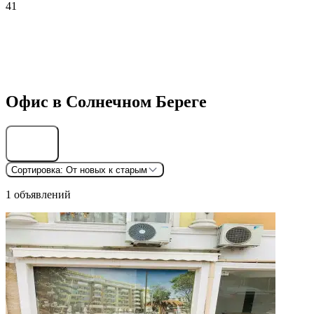
41
Офис в Солнечном Береге
Найти
Сортировка:
От новых к старым
1 объявлений