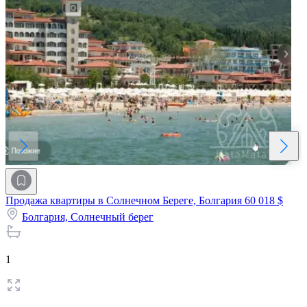
Продажа квартиры в Солнечном Береге, Болгария
60 018 $
Болгария,
Солнечный берег
1