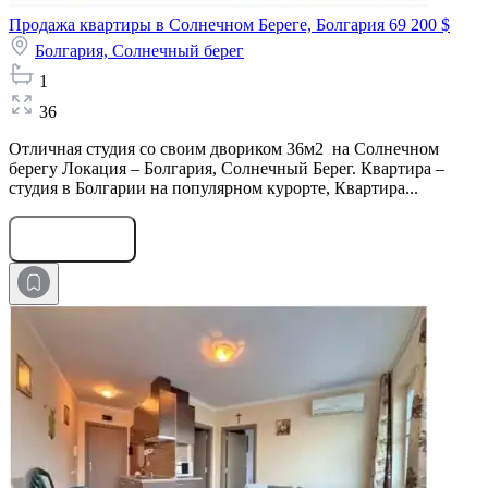
Продажа квартиры в Солнечном Береге, Болгария
69 200 $
Болгария,
Солнечный берег
1
36
Отличная студия со своим двориком 36м2 на Солнечном
берегу Локация – Болгария, Солнечный Берег. Квартира –
студия в Болгарии на популярном курорте, Квартира...
Оставить заявку