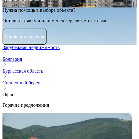
Нужна помощь в выборе объекта?
Оставьте заявку и наш менеджер свяжется с вами.
Запросить проекты
Зарубежная недвижимость
Болгария
Бургасская область
Солнечный берег
Офис
Горячие предложения