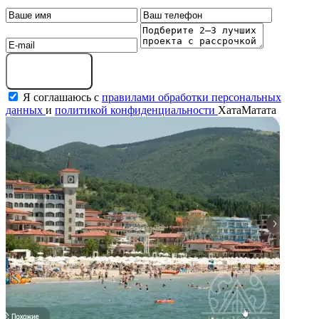
Оставить заявку
Я соглашаюсь с
правилами обработки персональных
данных
и
политикой конфиденциальности
ХатаМатата