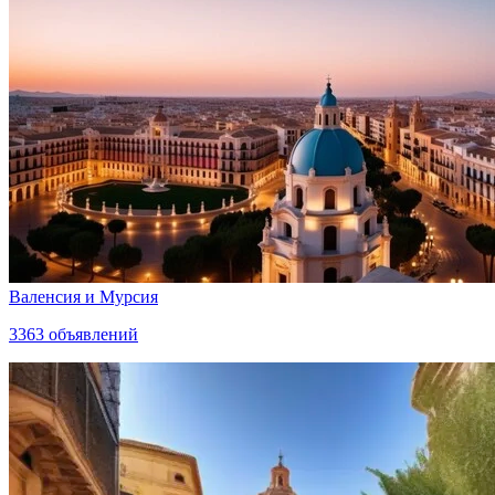
Валенсия и Мурсия
3363
объявлений