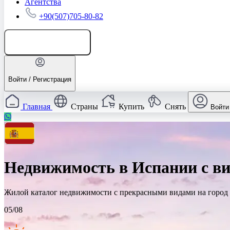
Агентства
+90(507)705-80-82
Добавить объявление
Войти / Регистрация
Главная
Страны
Купить
Снять
Войти
Недвижимость в Испании с ви
Жилой каталог недвижимости с прекрасными видами на город 
05/08