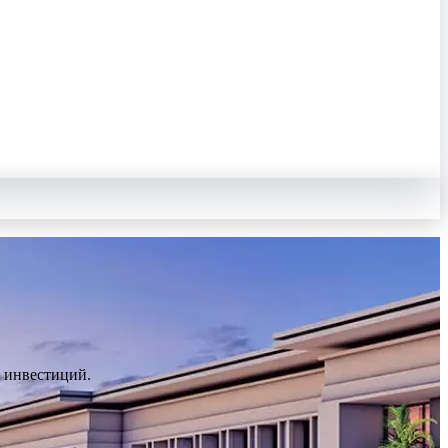
 инвестиций.