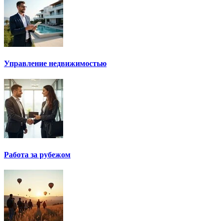
Управление недвижимостью
Работа за рубежом