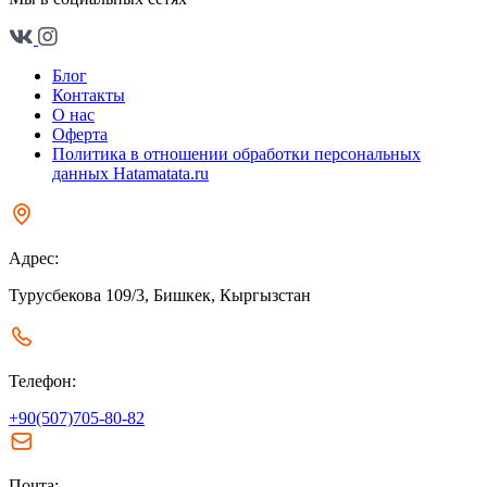
Блог
Контакты
О нас
Оферта
Политика в отношении обработки персональных
данных Hatamatata.ru
Адрес:
Турусбекова 109/3, Бишкек, Кыргызстан
Телефон:
+90(507)705-80-82
Почта: