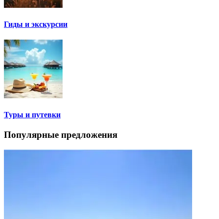
Гиды и экскурсии
Туры и путевки
Популярные предложения