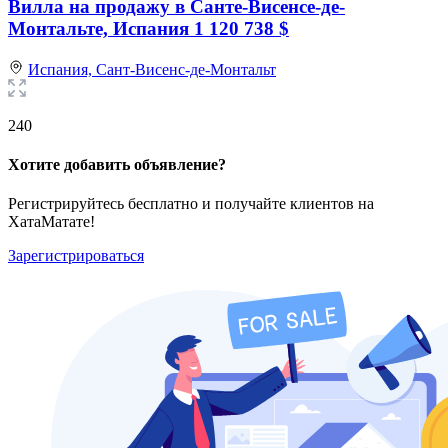
Вилла на продажу в Санте-Висенсе-де-
Монтальте, Испания
1 120 738 $
Испания,
Сант-Висенс-де-Монтальт
240
Хотите добавить объявление?
Регистрируйтесь бесплатно и получайте клиентов на
ХатаМатате!
Зарегистрироваться