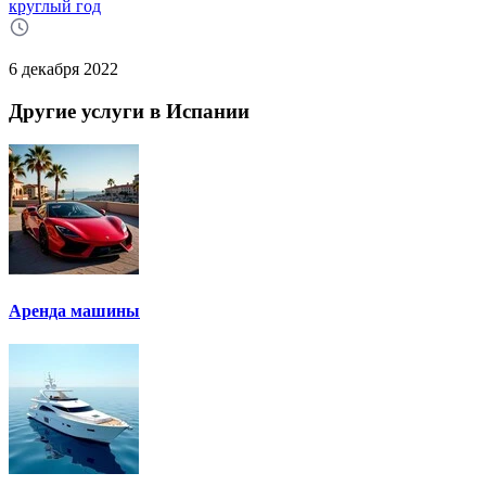
круглый год
6 декабря 2022
Другие услуги в Испании
Аренда машины