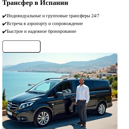
Трансфер в Испании
✔️Индивидуальные и групповые трансферы 24/7
✔️Встреча в аэропорту и сопровождение
✔️Быстрое и надежное бронирование
Запросить условия