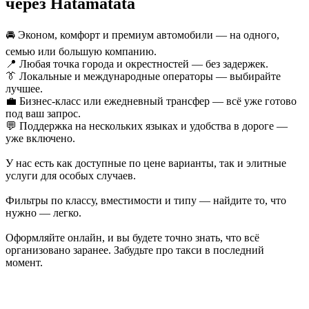
через Hatamatata
🚘 Эконом, комфорт и премиум автомобили — на одного,
семью или большую компанию.
📍 Любая точка города и окрестностей — без задержек.
👔 Локальные и международные операторы — выбирайте
лучшее.
💼 Бизнес-класс или ежедневный трансфер — всё уже готово
под ваш запрос.
💬 Поддержка на нескольких языках и удобства в дороге —
уже включено.
У нас есть как доступные по цене варианты, так и элитные
услуги для особых случаев.
Фильтры по классу, вместимости и типу — найдите то, что
нужно — легко.
Оформляйте онлайн, и вы будете точно знать, что всё
организовано заранее. Забудьте про такси в последний
момент.