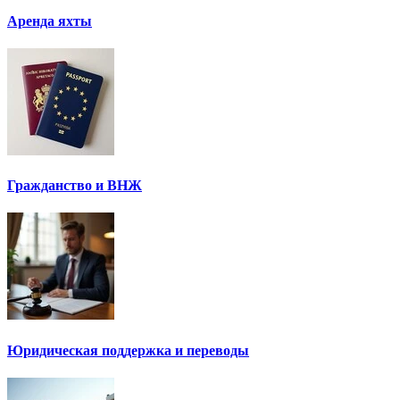
Аренда яхты
Гражданство и ВНЖ
Юридическая поддержка и переводы