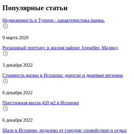
Популярные статьи
Недвижимость в Турции - характеристика рынка.
9 марта 2020
Роскошный пентхаус в жилом районе Arguelles, Мадрид
3 декабря 2022
Стоимость жизни в Испании: дорогие и дешевые регионы
6 декабря 2022
Престижная вилла 420 м2 в Испании
6 декабря 2022
Шале в Испании, недалеко от городов: спокойствие и отдых