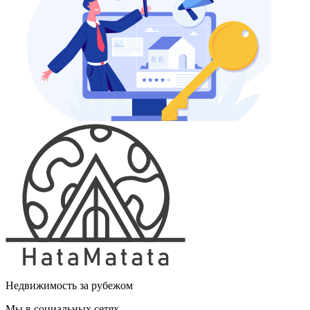
Недвижимость за рубежом
Мы в социальных сетях