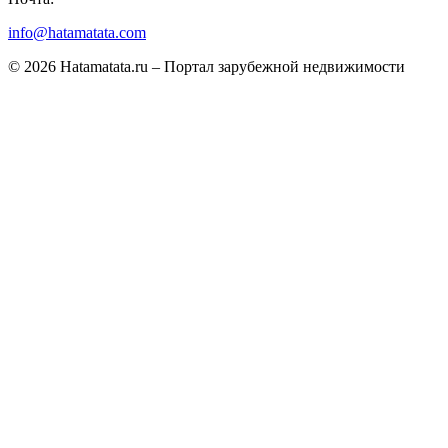
info@hatamatata.com
© 2026 Hatamatata.ru – Портал зарубежной недвижимости