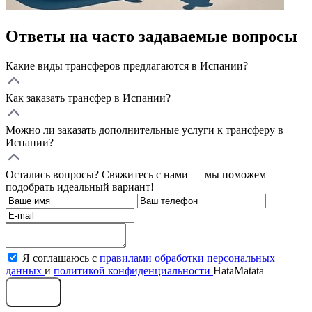
Ответы на часто задаваемые вопросы
Какие виды трансферов предлагаются в Испании?
Как заказать трансфер в Испании?
Можно ли заказать дополнительные услуги к трансферу в
Испании?
Остались вопросы? Свяжитесь с нами — мы поможем
подобрать идеальный вариант!
Я соглашаюсь с
правилами обработки персональных
данных
и
политикой конфиденциальности
HataMatata
Отправить