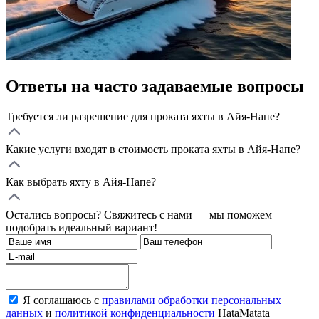
Ответы на часто задаваемые вопросы
Требуется ли разрешение для проката яхты в Айя-Напе?
Какие услуги входят в стоимость проката яхты в Айя-Напе?
Как выбрать яхту в Айя-Напе?
Остались вопросы? Свяжитесь с нами — мы поможем
подобрать идеальный вариант!
Я соглашаюсь с
правилами обработки персональных
данных
и
политикой конфиденциальности
HataMatata