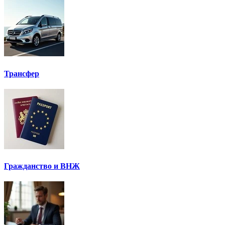
Трансфер
Гражданство и ВНЖ