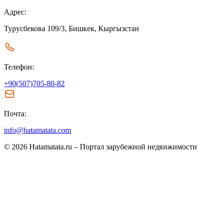
Адрес:
Турусбекова 109/3, Бишкек, Кыргызстан
Телефон:
+90(507)705-80-82
Почта:
info@hatamatata.com
© 2026 Hatamatata.ru – Портал зарубежной недвижимости