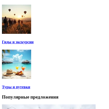
Гиды и экскурсии
Туры и путевки
Популярные предложения