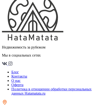
Недвижимость за рубежом
Мы в социальных сетях
Блог
Контакты
О нас
Оферта
Политика в отношении обработки персональных
данных Hatamatata.ru