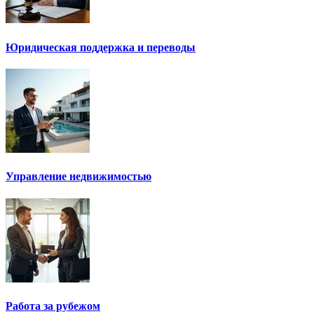
Юридическая поддержка и переводы
Управление недвижимостью
Работа за рубежом