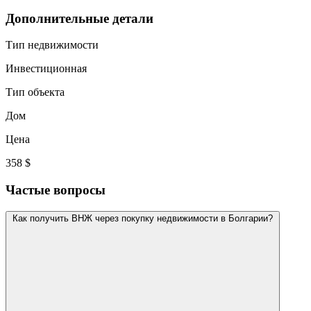
Дополнительные детали
Тип недвижимости
Инвестиционная
Тип объекта
Дом
Цена
358 $
Частые вопросы
Как получить ВНЖ через покупку недвижимости в Болгарии?