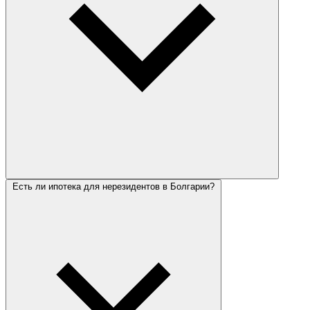
Есть ли ипотека для нерезидентов в Болгарии?