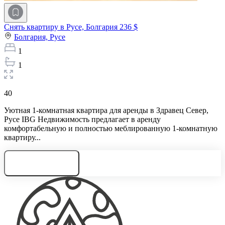
Снять квартиру в Русе, Болгария
236 $
Болгария,
Русе
1
1
40
Уютная 1-комнатная квартира для аренды в Здравец Север,
Русе IBG Недвижимость предлагает в аренду
комфортабельную и полностью меблированную 1-комнатную
квартиру...
Нужна консультация