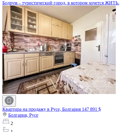
Бодрум – туристический город, в котором хочется ЖИТЬ.
Квартира на продажу в Русе, Болгария
147 891 $
Болгария,
Русе
2
1