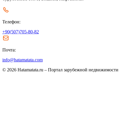
Телефон:
+90(507)705-80-82
Почта:
info@hatamatata.com
© 2026 Hatamatata.ru – Портал зарубежной недвижимости