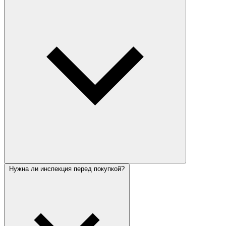
Нужна ли инспекция перед покупкой?