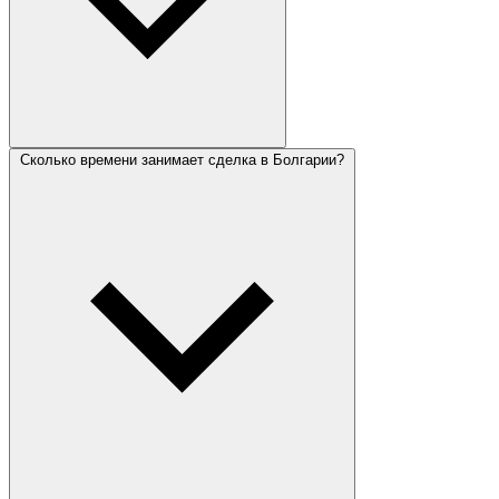
Сколько времени занимает сделка в Болгарии?