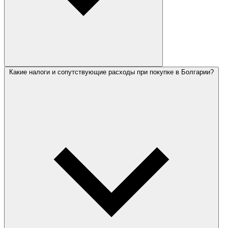
Какие налоги и сопутствующие расходы при покупке в Болгарии?