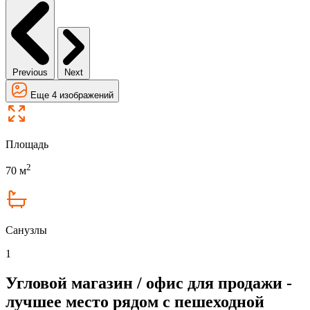
Previous
Next
Еще 4 изображений
Площадь
2
70 м
Санузлы
1
Угловой магазин / офис для продажи -
лучшее место рядом с пешеходной