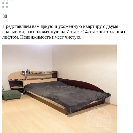
88
Представляем вам яркую и ухоженную квартиру с двумя
спальнями, расположенную на 7 этаже 14-этажного здания с
лифтом. Недвижимость имеет чистую...