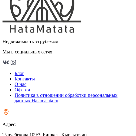
Недвижимость за рубежом
Мы в социальных сетях
Блог
Контакты
О нас
Оферта
Политика в отношении обработки персональных
данных Hatamatata.ru
Адрес:
Турусбекова 109/3, Бишкек, Кыргызстан