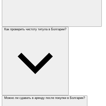
Как проверить чистоту титула в Болгарии?
Можно ли сдавать в аренду после покупки в Болгарии?