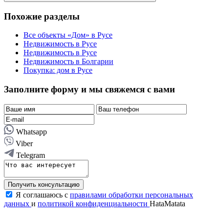
Похожие разделы
Все объекты «Дом» в Русе
Недвижимость в Русе
Недвижимость в Русе
Недвижимость в Болгарии
Покупка: дом в Русе
Заполните форму и мы свяжемся с вами
Whatsapp
Viber
Telegram
Получить консультацию
Я соглашаюсь с
правилами обработки персональных
данных
и
политикой конфиденциальности
HataMatata