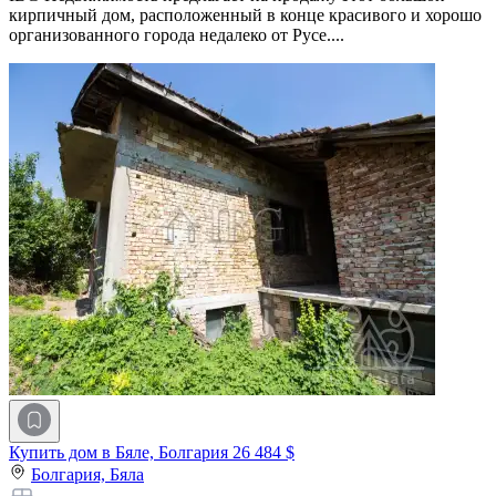
кирпичный дом, расположенный в конце красивого и хорошо
организованного города недалеко от Русе....
Купить дом в Бяле, Болгария
26 484 $
Болгария,
Бяла