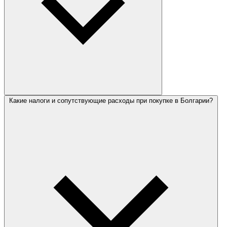
Какие налоги и сопутствующие расходы при покупке в Болгарии?