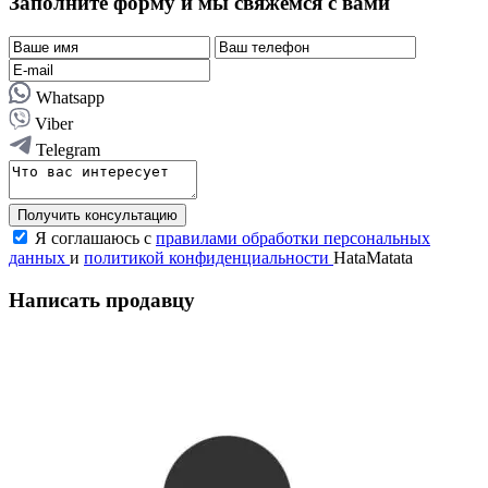
Заполните форму и мы свяжемся с вами
Whatsapp
Viber
Telegram
Получить консультацию
Я соглашаюсь с
правилами обработки персональных
данных
и
политикой конфиденциальности
HataMatata
Написать продавцу