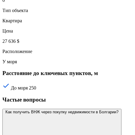
0
Тип объекта
Квартира
Цена
27 636 $
Расположение
У моря
Расстояние до ключевых пунктов, м
До моря
250
Частые вопросы
Как получить ВНЖ через покупку недвижимости в Болгарии?