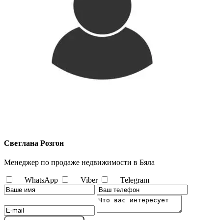
Светлана Розгон
Менеджер по продаже недвижимости в Бяла
WhatsApp
Viber
Telegram