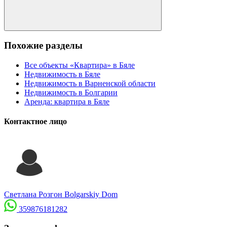
Похожие разделы
Все объекты «Квартира» в Бяле
Недвижимость в Бяле
Недвижимость в Варненской области
Недвижимость в Болгарии
Аренда: квартира в Бяле
Контактное лицо
Светлана Розгон
Bolgarskiy Dom
359876181282