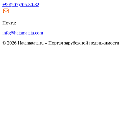
+90(507)705-80-82
Почта:
info@hatamatata.com
© 2026 Hatamatata.ru – Портал зарубежной недвижимости