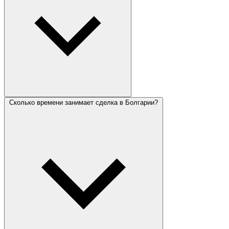
Сколько времени занимает сделка в Болгарии?