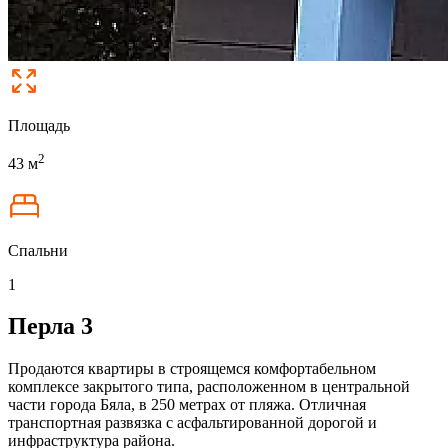
Площадь
2
43 м
Спальни
1
Перла 3
Продаются квартиры в строящемся комфортабельном
комплексе закрытого типа, расположенном в центральной
части города Бяла, в 250 метрах от пляжа. Отличная
транспортная развязка с асфальтированной дорогой и
инфраструктура района.