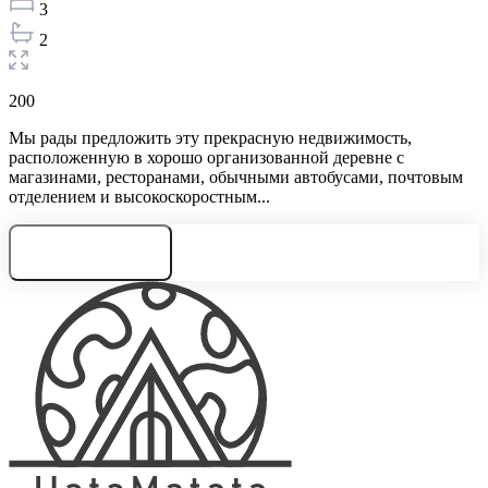
3
2
200
Мы рады предложить эту прекрасную недвижимость,
расположенную в хорошо организованной деревне с
магазинами, ресторанами, обычными автобусами, почтовым
отделением и высокоскоростным...
Нужна консультация