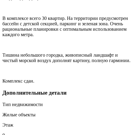
В комплексе всего 30 квартир. На территории предусмотрен
бассейн с детской секцией, паркинг и зеленая зона. Очень
рациональные планировки с оптимальным использованием
каждого метра.
Тишина небольшого городка, живописный ландшафт и
чистый морской воздух дополнят картину, полную гармонии.
Комплекс сдан.
Дополнительные детали
Тип недвижимости
Жилые объекты
Этаж