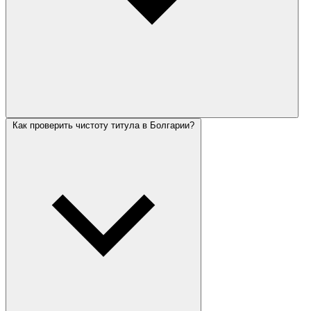
Как проверить чистоту титула в Болгарии?