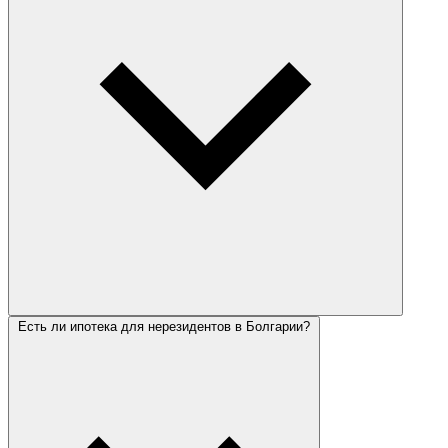
Есть ли ипотека для нерезидентов в Болгарии?