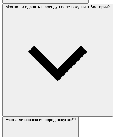
Можно ли сдавать в аренду после покупки в Болгарии?
Нужна ли инспекция перед покупкой?