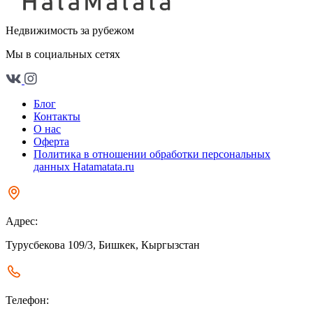
Недвижимость за рубежом
Мы в социальных сетях
Блог
Контакты
О нас
Оферта
Политика в отношении обработки персональных
данных Hatamatata.ru
Адрес:
Турусбекова 109/3, Бишкек, Кыргызстан
Телефон: