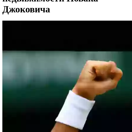
Джоковича