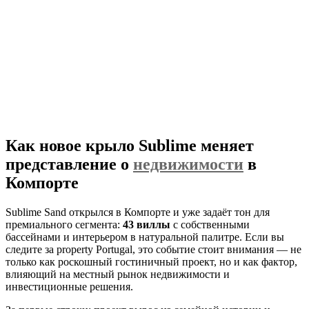
Как новое крыло Sublime меняет
представление о
недвижимости
в
Компорте
Sublime Sand открылся в Компорте и уже задаёт тон для
премиального сегмента:
43 виллы
с собственными
бассейнами и интерьером в натуральной палитре. Если вы
следите за property Portugal, это событие стоит внимания — не
только как роскошный гостиничный проект, но и как фактор,
влияющий на местный рынок недвижимости и
инвестиционные решения.