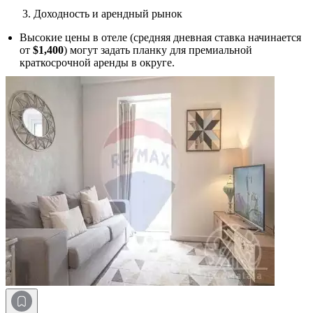
Доходность и арендный рынок
Высокие цены в отеле (средняя дневная ставка начинается
от
$1,400
) могут задать планку для премиальной
краткосрочной аренды в округе.