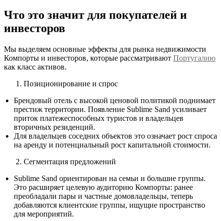
Что это значит для покупателей и
инвесторов
Мы выделяем основные эффекты для рынка недвижимости
Компорты и инвесторов, которые рассматривают
Португалию
как класс активов.
Позиционирование и спрос
Брендовый отель с высокой ценовой политикой поднимает
престиж территории. Появление Sublime Sand усиливает
приток платежеспособных туристов и владельцев
вторичных резиденций.
Для владельцев соседних объектов это означает рост спроса
на аренду и потенциальный рост капитальной стоимости.
Сегментация предложений
Sublime Sand ориентирован на семьи и большие группы.
Это расширяет целевую аудиторию Компорты: ранее
преобладали пары и частные домовладельцы, теперь
добавляются клиентские группы, ищущие пространство
для мероприятий.