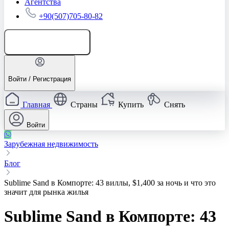
Агентства
+90(507)705-80-82
Добавить объявление
Войти / Регистрация
Главная
Страны
Купить
Снять
Войти
Зарубежная недвижимость
Блог
Sublime Sand в Компорте: 43 виллы, $1,400 за ночь и что это
значит для рынка жилья
Sublime Sand в Компорте: 43