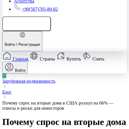
Агентства
+90(507)705-80-82
Добавить объявление
Войти / Регистрация
Главная
Страны
Купить
Снять
Войти
Зарубежная недвижимость
Блог
Почему спрос на вторые дома в США рухнул на 66% —
плюсы и риски для инвесторов
Почему спрос на вторые дома