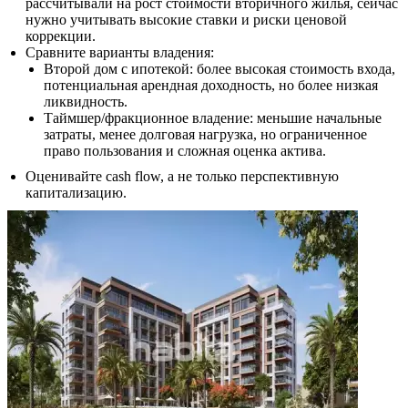
рассчитывали на рост стоимости вторичного жилья, сейчас
нужно учитывать высокие ставки и риски ценовой
коррекции.
Сравните варианты владения:
Второй дом с ипотекой: более высокая стоимость входа,
потенциальная арендная доходность, но более низкая
ликвидность.
Таймшер/фракционное владение: меньшие начальные
затраты, менее долговая нагрузка, но ограниченное
право пользования и сложная оценка актива.
Оценивайте cash flow, а не только перспективную
капитализацию.