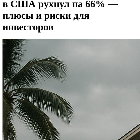
в США рухнул на 66% —
плюсы и риски для
инвесторов