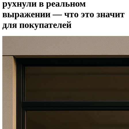
рухнули в реальном
выражении — что это значит
для покупателей