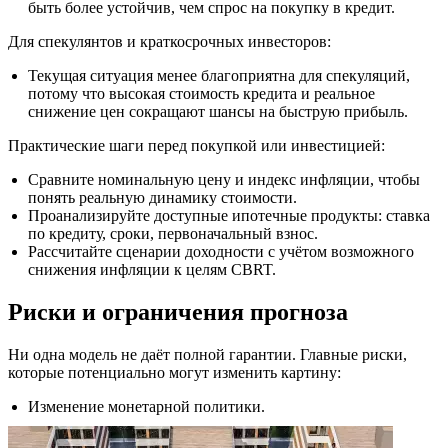
быть более устойчив, чем спрос на покупку в кредит.
Для спекулянтов и краткосрочных инвесторов:
Текущая ситуация менее благоприятна для спекуляций,
потому что высокая стоимость кредита и реальное
снижение цен сокращают шансы на быструю прибыль.
Практические шаги перед покупкой или инвестицией:
Сравните номинальную цену и индекс инфляции, чтобы
понять реальную динамику стоимости.
Проанализируйте доступные ипотечные продукты: ставка
по кредиту, сроки, первоначальный взнос.
Рассчитайте сценарии доходности с учётом возможного
снижения инфляции к целям CBRT.
Риски и ограничения прогноза
Ни одна модель не даёт полной гарантии. Главные риски,
которые потенциально могут изменить картину:
Изменение монетарной политики.