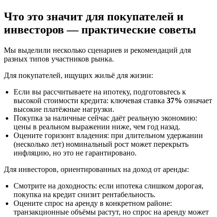
Что это значит для покупателей и
инвесторов — практические советы
Мы выделили несколько сценариев и рекомендаций для
разных типов участников рынка.
Для покупателей, ищущих жильё для жизни:
Если вы рассчитываете на ипотеку, подготовьтесь к
высокой стоимости кредита: ключевая ставка
37%
означает
высокие платёжные нагрузки.
Покупка за наличные сейчас даёт реальную экономию:
цены в реальном выражении ниже, чем год назад.
Оцените горизонт владения: при длительном удержании
(несколько лет) номинальный рост может перекрыть
инфляцию, но это не гарантировано.
Для инвесторов, ориентированных на доход от аренды:
Смотрите на доходность: если ипотека слишком дорогая,
покупка на кредит снизит рентабельность.
Оцените спрос на аренду в конкретном районе:
транзакционные объёмы растут, но спрос на аренду может