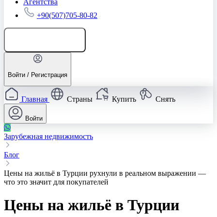
Агентства
+90(507)705-80-82
Добавить объявление
Войти / Регистрация
Главная
Страны
Купить
Снять
Войти
Зарубежная недвижимость
Блог
Цены на жильё в Турции рухнули в реальном выражении —
что это значит для покупателей
Цены на жильё в Турции