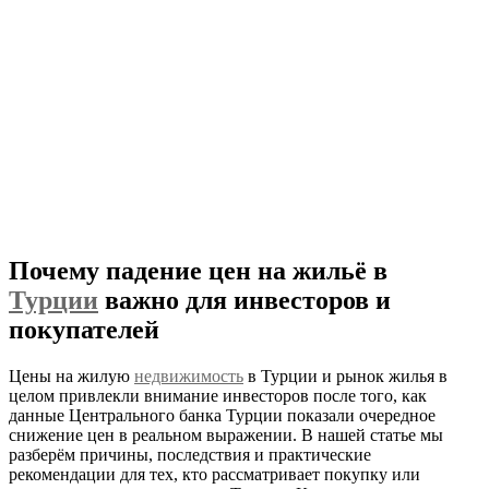
Почему падение цен на жильё в
Турции
важно для инвесторов и
покупателей
Цены на жилую
недвижимость
в Турции и рынок жилья в
целом привлекли внимание инвесторов после того, как
данные Центрального банка Турции показали очередное
снижение цен в реальном выражении. В нашей статье мы
разберём причины, последствия и практические
рекомендации для тех, кто рассматривает покупку или