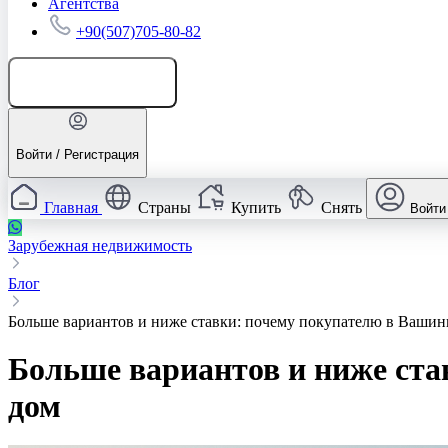
Агентства
+90(507)705-80-82
Добавить объявление
Войти / Регистрация
Главная
Страны
Купить
Снять
Войти
Зарубежная недвижимость
Блог
Больше вариантов и ниже ставки: почему покупателю в Вашинг
Больше вариантов и ниже ста
дом