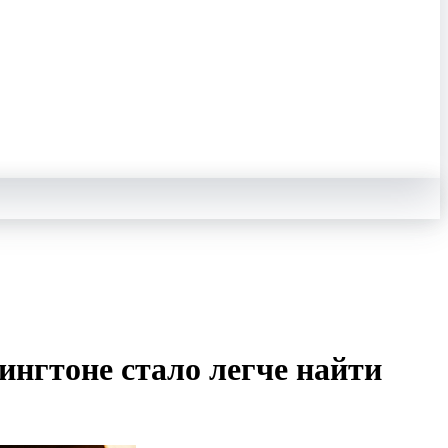
ингтоне стало легче найти