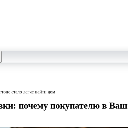
тоне стало легче найти дом
вки: почему покупателю в Ваш