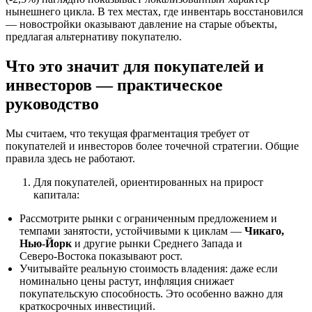
нынешнего цикла. В тех местах, где инвентарь восстановился
— новостройки оказывают давление на старые объекты,
предлагая альтернативу покупателю.
Что это значит для покупателей и
инвесторов — практическое
руководство
Мы считаем, что текущая фрагментация требует от
покупателей и инвесторов более точечной стратегии. Общие
правила здесь не работают.
Для покупателей, ориентированных на прирост
капитала:
Рассмотрите рынки с ограниченным предложением и
темпами занятости, устойчивыми к циклам —
Чикаго,
Нью‑Йорк
и другие рынки Среднего Запада и
Северо‑Востока показывают рост.
Учитывайте реальную стоимость владения: даже если
номинально цены растут, инфляция снижает
покупательскую способность. Это особенно важно для
краткосрочных инвестиций.