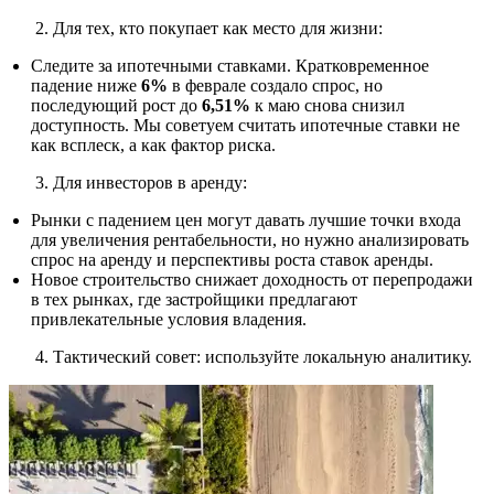
Для тех, кто покупает как место для жизни:
Следите за ипотечными ставками. Кратковременное
падение ниже
6%
в феврале создало спрос, но
последующий рост до
6,51%
к маю снова снизил
доступность. Мы советуем считать ипотечные ставки не
как всплеск, а как фактор риска.
Для инвесторов в аренду:
Рынки с падением цен могут давать лучшие точки входа
для увеличения рентабельности, но нужно анализировать
спрос на аренду и перспективы роста ставок аренды.
Новое строительство снижает доходность от перепродажи
в тех рынках, где застройщики предлагают
привлекательные условия владения.
Тактический совет: используйте локальную аналитику.